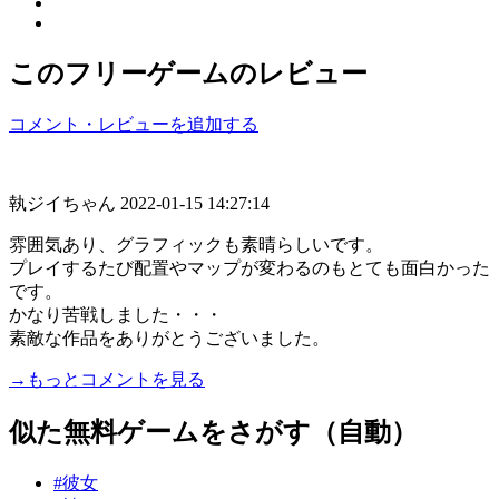
このフリーゲームのレビュー
コメント・レビューを追加する
執ジイちゃん
2022-01-15 14:27:14
雰囲気あり、グラフィックも素晴らしいです。
プレイするたび配置やマップが変わるのもとても面白かった
です。
かなり苦戦しました・・・
素敵な作品をありがとうございました。
→もっとコメントを見る
似た無料ゲームをさがす（自動）
#彼女