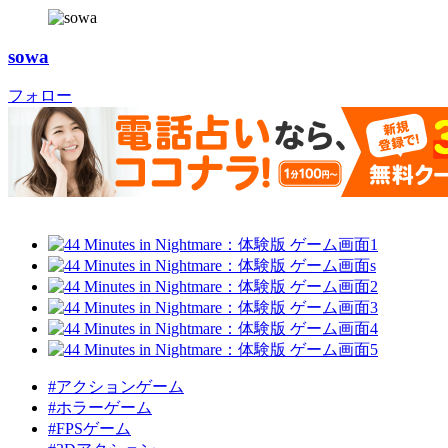
sowa
フォロー
#アクションゲーム
#ホラーゲーム
#FPSゲーム