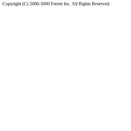
Copyright (C) 2000-3000 Freem Inc. All Rights Reserved.