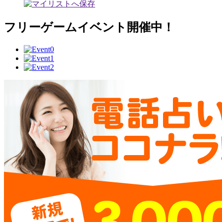
フリーゲームイベント開催中！