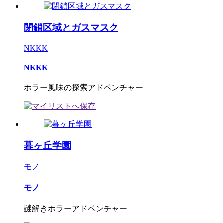
閉鎖区域とガスマスク
NKKK
NKKK
ホラー風味の探索アドベンチャー
暮ヶ丘学園
モノ
モノ
謎解きホラーアドベンチャー