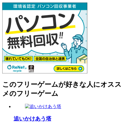
このフリーゲームが好きな人にオスス
メのフリーゲーム
追いかけあう塔