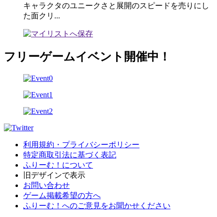
キャラクタのユニークさと展開のスピードを売りにし
た面クリ...
フリーゲームイベント開催中！
利用規約・プライバシーポリシー
特定商取引法に基づく表記
ふりーむ！について
旧デザインで表示
お問い合わせ
ゲーム掲載希望の方へ
ふりーむ！へのご意見をお聞かせください