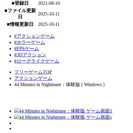
■登録日
2021-08-10
■ファイル更新
2025-10-11
日
■情報更新日
2025-10-11
#アクションゲーム
#ホラーゲーム
#FPSゲーム
#3Dアクション
#ローグライクゲーム
フリーゲームTOP
アクションゲーム
44 Minutes in Nightmare：体験版 [ Windows ]