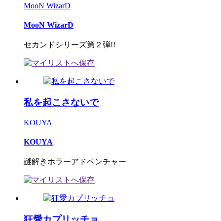
MooN WizarD
MooN WizarD
セカンドシリーズ第２弾!!
私を起こさないで
KOUYA
KOUYA
謎解きホラーアドベンチャー
狂愛カプリッチョ