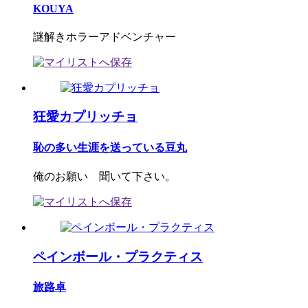
KOUYA
謎解きホラーアドベンチャー
狂愛カプリッチョ
恥の多い生涯を送っている豆丸
俺のお願い 聞いて下さい。
ペインボール・プラクティス
旅路卓