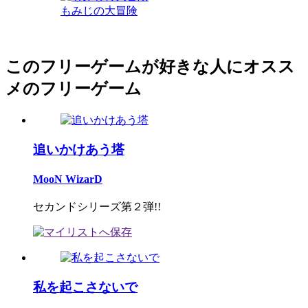
もみじの大冒険
このフリーゲームが好きな人にオスス
メのフリーゲーム
追いかけあう塔
MooN WizarD
セカンドシリーズ第２弾!!
私を起こさないで