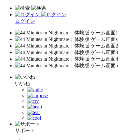
ログイン
いいね
サポート