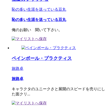
恥の多い生涯を送っている豆丸
恥の多い生涯を送っている豆丸
俺のお願い 聞いて下さい。
ペインボール・プラクティス
旅路卓
旅路卓
キャラクタのユニークさと展開のスピードを売りにし
た面クリ...