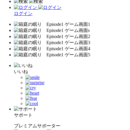
ログイン
いいね
サポート
プレミアムサポーター