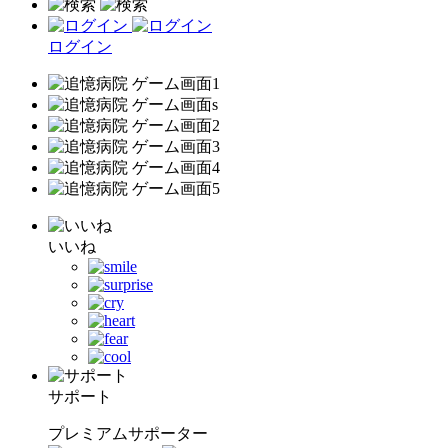
ログイン
いいね
サポート
プレミアムサポーター