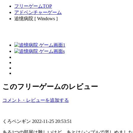
フリーゲームTOP
アドベンチャーゲーム
追憶病院 [ Windows ]
このフリーゲームのレビュー
コメント・レビューを追加する
くろペンギン
2022-11-25 20:53:51
ある1つの部屋は難しいけど、あとはシンプルで楽しめまし