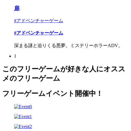
扉
#アドベンチャーゲーム
#アドベンチャーゲーム
深まる謎と迫りくる悪夢。ミステリーホラーADV。
1
このフリーゲームが好きな人にオスス
メのフリーゲーム
フリーゲームイベント開催中！