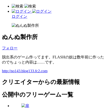
ログイン
ぬんぬ製作所
フォロー
脱出系のゲーム作ってます。FLASHの奴は数年前に作った
のでちょっと内容は……です。
http://no143.blog133.fc2.com
クリエイターからの最新情報
公開中のフリーゲーム一覧