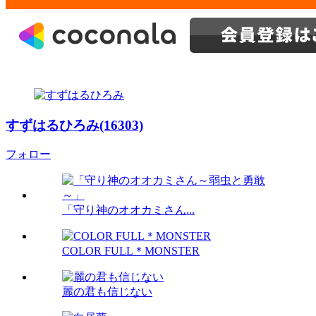
すずはるひろみ(16303)
フォロー
「守り神のオオカミさん...
COLOR FULL＊MONSTER
麗の君も信じない