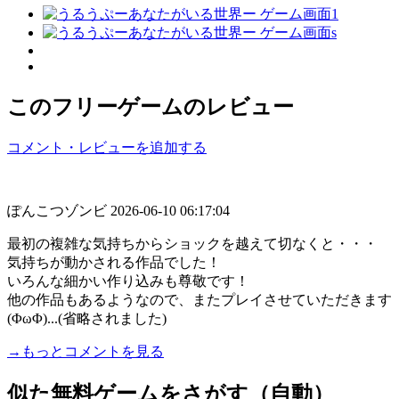
このフリーゲームのレビュー
コメント・レビューを追加する
ぽんこつゾンビ
2026-06-10 06:17:04
最初の複雑な気持ちからショックを越えて切なくと・・・
気持ちが動かされる作品でした！
いろんな細かい作り込みも尊敬です！
他の作品もあるようなので、またプレイさせていただきます
(ΦωΦ)...(省略されました)
→もっとコメントを見る
似た無料ゲームをさがす（自動）