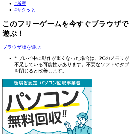
#考察
#サクッと
このフリーゲームを今すぐブラウザで
遊ぶ！
ブラウザ版を遊ぶ
* プレイ中に動作が重くなった場合は、PCのメモリが
不足している可能性があります。不要なソフトやタブ
を閉じると改善します。