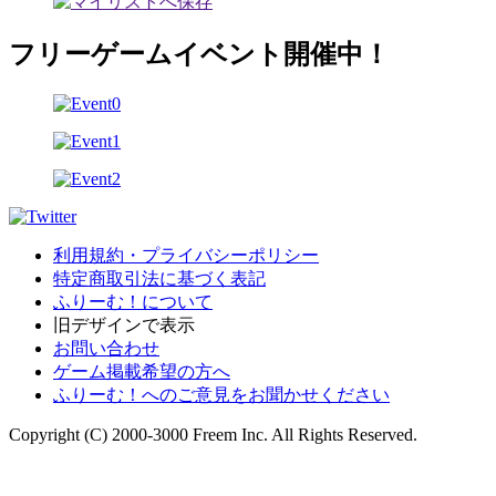
フリーゲームイベント開催中！
利用規約・プライバシーポリシー
特定商取引法に基づく表記
ふりーむ！について
旧デザインで表示
お問い合わせ
ゲーム掲載希望の方へ
ふりーむ！へのご意見をお聞かせください
Copyright (C) 2000-3000 Freem Inc. All Rights Reserved.