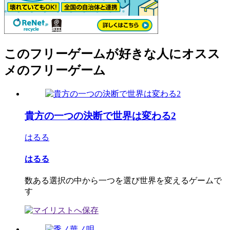
このフリーゲームが好きな人にオスス
メのフリーゲーム
貴方の一つの決断で世界は変わる2
はるる
はるる
数ある選択の中から一つを選び世界を変えるゲームで
す