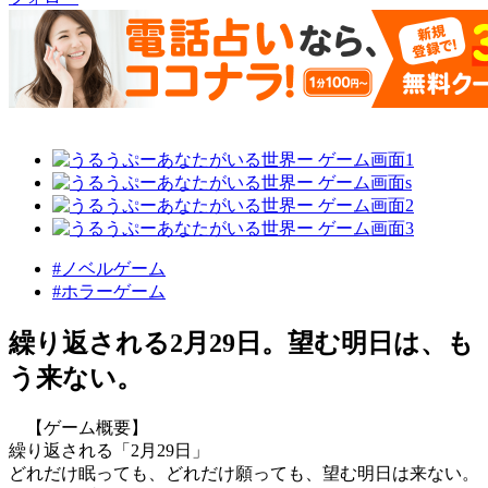
#ノベルゲーム
#ホラーゲーム
繰り返される2月29日。望む明日は、も
う来ない。
【ゲーム概要】
繰り返される「2月29日」
どれだけ眠っても、どれだけ願っても、望む明日は来ない。