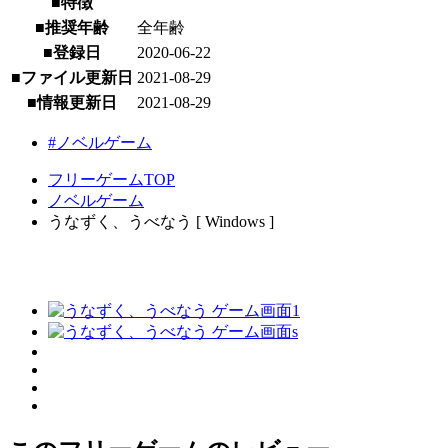
■特徴
■推奨年齢
全年齢
■登録日
2020-06-22
■ファイル更新日
2021-08-29
■情報更新日
2021-08-29
#ノベルゲーム
フリーゲームTOP
ノベルゲーム
うなずく、うべなう [ Windows ]