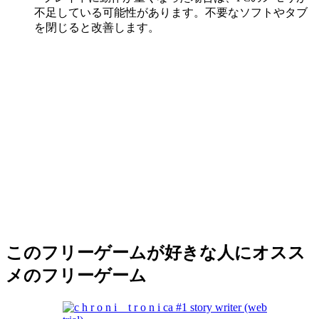
不足している可能性があります。不要なソフトやタブ
を閉じると改善します。
このフリーゲームが好きな人にオスス
メのフリーゲーム