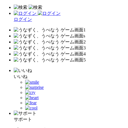
ログイン
いいね
サポート