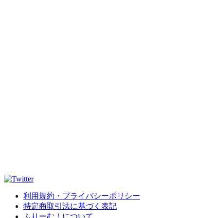
利用規約・プライバシーポリシー
特定商取引法に基づく表記
ふりーむ！について