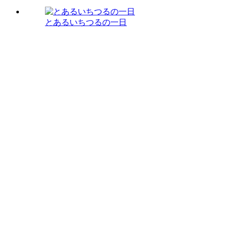
とあるいちつるの一日