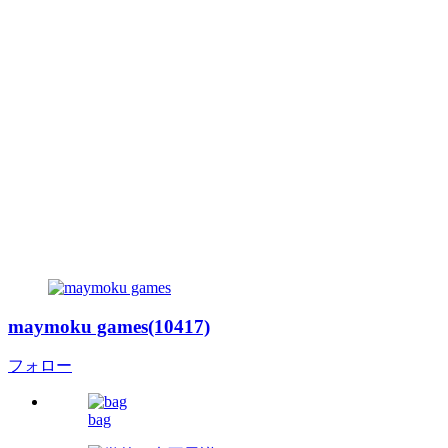
maymoku games(10417)
フォロー
bag