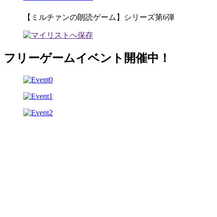
【ミルチァンの朗読ゲーム】シリーズ第6弾
フリーゲームイベント開催中！