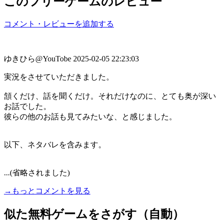
このフリーゲームのレビュー
コメント・レビューを追加する
ゆきひら@YouTobe
2025-02-05 22:23:03
実況をさせていただきました。
頷くだけ、話を聞くだけ。それだけなのに、とても奥が深い
お話でした。
彼らの他のお話も見てみたいな、と感じました。
以下、ネタバレを含みます。
...(省略されました)
→もっとコメントを見る
似た無料ゲームをさがす（自動）