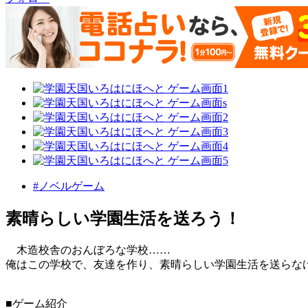
#ノベルゲーム
素晴らしい学園生活を送ろう！
木造校舎のおんぼろな学校……
俺はこの学校で、友達を作り、素晴らしい学園生活を送らな
■ゲーム紹介