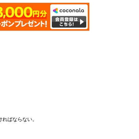
ければならない。