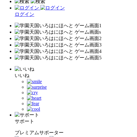
ログイン
いいね
サポート
プレミアムサポーター