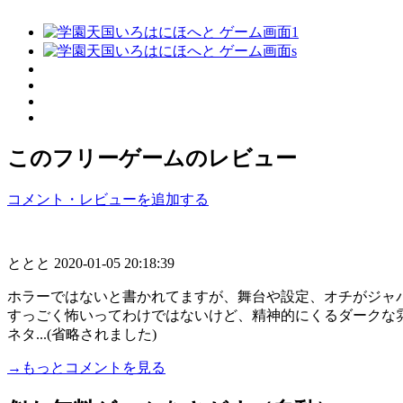
このフリーゲームのレビュー
コメント・レビューを追加する
ととと
2020-01-05 20:18:39
ホラーではないと書かれてますが、舞台や設定、オチがジャ
すっごく怖いってわけではないけど、精神的にくるダークな
ネタ...(省略されました)
→もっとコメントを見る