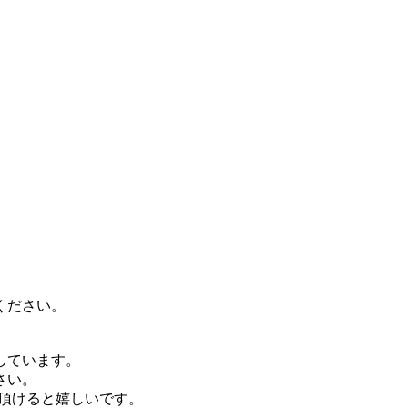
ください。
しています。
さい。
頂けると嬉しいです。