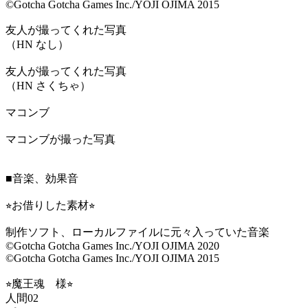
©Gotcha Gotcha Games Inc./YOJI OJIMA 2015
友人が撮ってくれた写真
（HN なし）
友人が撮ってくれた写真
（HN さくちゃ）
マコンブ
マコンブが撮った写真
■音楽、効果音
⭐︎お借りした素材⭐︎
制作ソフト、ローカルファイルに元々入っていた音楽
©Gotcha Gotcha Games Inc./YOJI OJIMA 2020
©Gotcha Gotcha Games Inc./YOJI OJIMA 2015
⭐︎魔王魂 様⭐︎
人間02