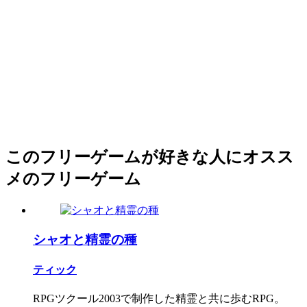
このフリーゲームが好きな人にオスス
メのフリーゲーム
シャオと精霊の種
ティック
RPGツクール2003で制作した精霊と共に歩むRPG。