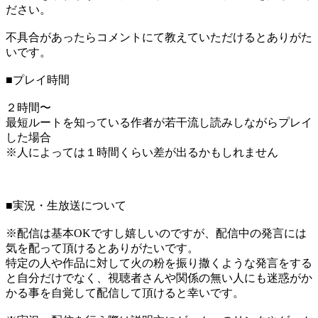
ださい。
不具合があったらコメントにて教えていただけるとありがた
いです。
■プレイ時間
２時間〜
最短ルートを知っている作者が若干流し読みしながらプレイ
した場合
※人によっては１時間くらい差が出るかもしれません
■実況・生放送について
※配信は基本OKですし嬉しいのですが、配信中の発言には
気を配って頂けるとありがたいです。
特定の人や作品に対して火の粉を振り撒くような発言をする
と自分だけでなく、視聴者さんや関係の無い人にも迷惑がか
かる事を自覚して配信して頂けると幸いです。