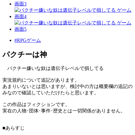
#RPGゲーム
パクチーは神
パクチー嫌いな奴は遺伝子レベルで損してる
実況規約について追記があります。
あまりいないとは思いますが、検討中の方は概要欄の追記の
みなので確認していただけたらと思います。
この作品はフィクションです。
実在の人物･団体･事件･歴史とは一切関係がありません。
■あらすじ