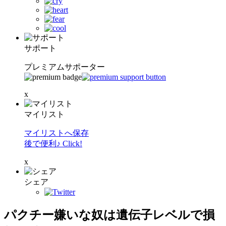
サポート
プレミアムサポーター
x
マイリスト
マイリストへ保存
後で便利♪ Click!
x
シェア
パクチー嫌いな奴は遺伝子レベルで損