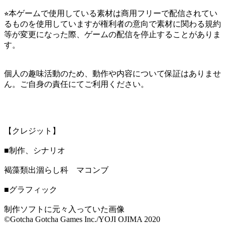
⭐︎本ゲームで使用している素材は商用フリーで配信されてい
るものを使用していますが権利者の意向で素材に関わる規約
等が変更になった際、ゲームの配信を停止することがありま
す。
個人の趣味活動のため、動作や内容について保証はありませ
ん。ご自身の責任にてご利用ください。
【クレジット】
■制作、シナリオ
褐藻類出涸らし科 マコンブ
■グラフィック
制作ソフトに元々入っていた画像
©Gotcha Gotcha Games Inc./YOJI OJIMA 2020