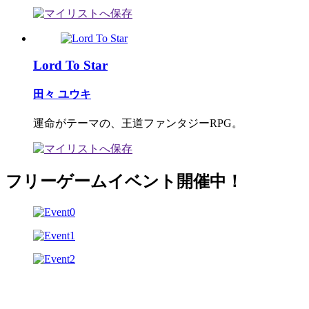
Lord To Star
田々 ユウキ
運命がテーマの、王道ファンタジーRPG。
フリーゲームイベント開催中！