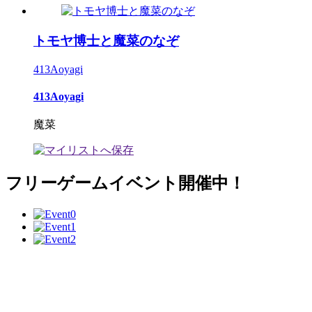
トモヤ博士と魔菜のなぞ
413Aoyagi
413Aoyagi
魔菜
フリーゲームイベント開催中！