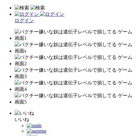
ログイン
いいね