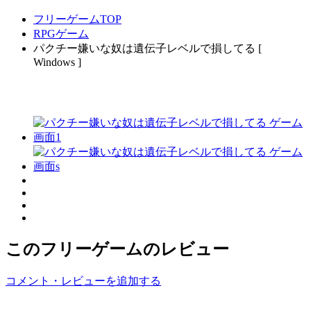
フリーゲームTOP
RPGゲーム
パクチー嫌いな奴は遺伝子レベルで損してる [
Windows ]
このフリーゲームのレビュー
コメント・レビューを追加する