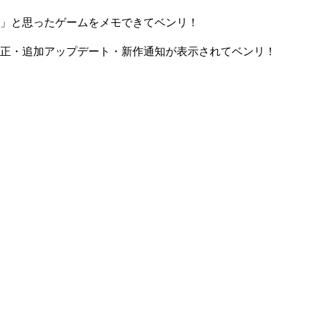
」と思ったゲームをメモできてベンリ！
正・追加アップデート・新作通知が表示されてベンリ！