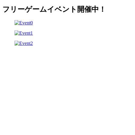
フリーゲームイベント開催中！