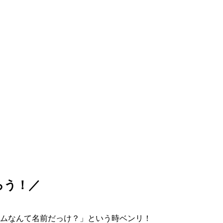
ろう！／
ムなんて名前だっけ？」という時ベンリ！