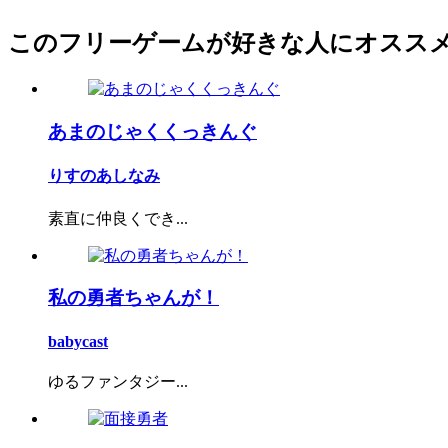
このフリーゲームが好きな人にオスス
あまのじゃくくっきんぐ
りすのあしなみ
素直に仲良くでき...
私の勇者ちゃんが！
babycast
ゆるファンタジー...