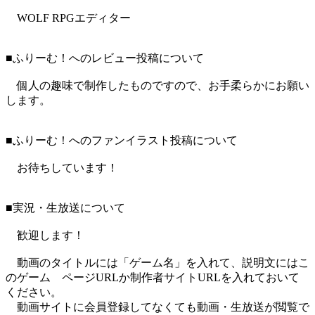
WOLF RPGエディター
■ふりーむ！へのレビュー投稿について
個人の趣味で制作したものですので、お手柔らかにお願い
します。
■ふりーむ！へのファンイラスト投稿について
お待ちしています！
■実況・生放送について
歓迎します！
動画のタイトルには「ゲーム名」を入れて、説明文にはこ
のゲーム ページURLか制作者サイトURLを入れておいて
ください。
動画サイトに会員登録してなくても動画・生放送が閲覧で