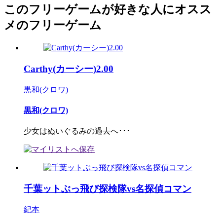
このフリーゲームが好きな人にオスス
メのフリーゲーム
Carthy(カーシー)2.00
黒和(クロワ)
黒和(クロワ)
少女はぬいぐるみの過去へ･･･
千葉ットぶっ飛び探検隊vs名探偵コマン
紀本