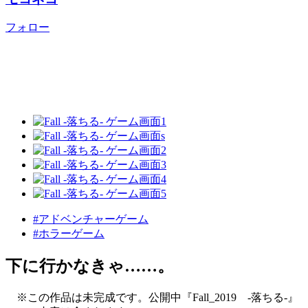
フォロー
#アドベンチャーゲーム
#ホラーゲーム
下に行かなきゃ……。
※この作品は未完成です。公開中『Fall_2019 -落ちる-』