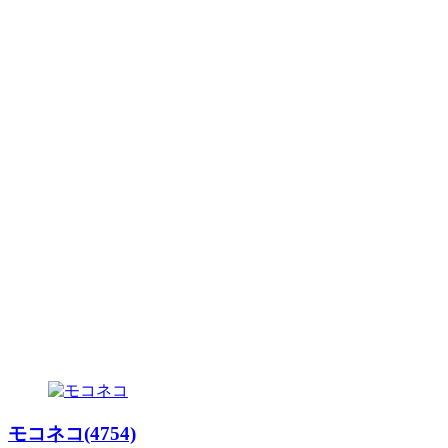
モコネコ(4754)