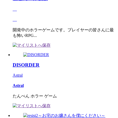
開発中のホラーゲームです。プレイヤーの皆さんに最
も怖いRPG...
DISORDER
Astral
Astral
たんぺん ホラー ゲーム