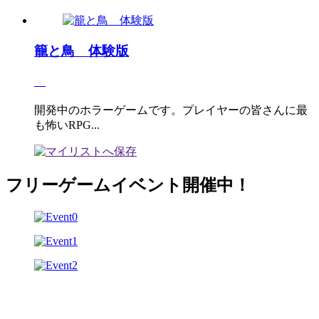
籠と鳥 体験版
開発中のホラーゲームです。プレイヤーの皆さんに最
も怖いRPG...
フリーゲームイベント開催中！