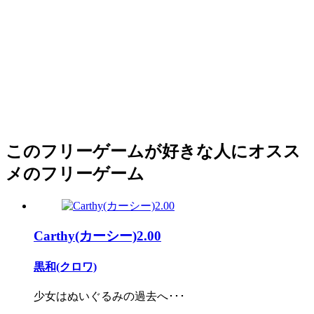
このフリーゲームが好きな人にオスス
メのフリーゲーム
Carthy(カーシー)2.00
黒和(クロワ)
少女はぬいぐるみの過去へ･･･