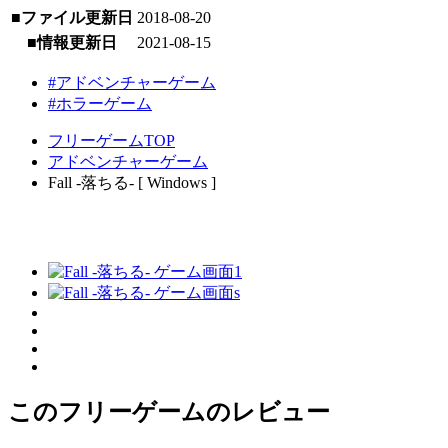
■ファイル更新日
2018-08-20
■情報更新日
2021-08-15
#アドベンチャーゲーム
#ホラーゲーム
フリーゲームTOP
アドベンチャーゲーム
Fall -落ちる- [ Windows ]
このフリーゲームのレビュー