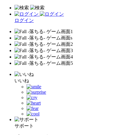
ログイン
いいね
サポート