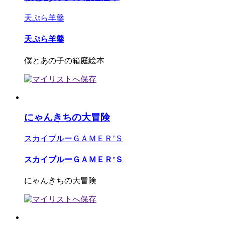
天ぷら羊羹
天ぷら羊羹
僕とあの子の箱庭絵本
にゃんきちの大冒険
スカイブルーＧＡＭＥＲ’Ｓ
スカイブルーＧＡＭＥＲ’Ｓ
にゃんきちの大冒険