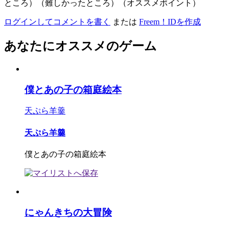
ところ）（難しかったところ）（オススメポイント）
ログインしてコメントを書く
または
Freem！IDを作成
あなたにオススメのゲーム
僕とあの子の箱庭絵本
天ぷら羊羹
天ぷら羊羹
僕とあの子の箱庭絵本
にゃんきちの大冒険