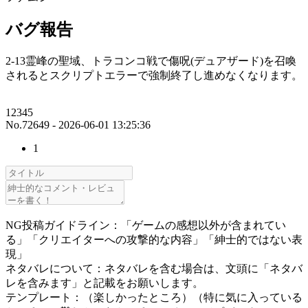
バグ報告
2-13霊峰の聖域、トラコンコ戦で傷呪(デュアザード)を召喚
されるとスクリプトエラーで強制終了し進めなくなります。
12345
No.72649 - 2026-06-01 13:25:36
1
NG投稿ガイドライン：「ゲームの感想以外が含まれてい
る」「クリエイターへの攻撃的な内容」「紳士的ではない表
現」
ネタバレについて：ネタバレを含む場合は、文頭に「ネタバ
レを含みます」と記載をお願いします。
テンプレート：（楽しかったところ）（特に気に入っている