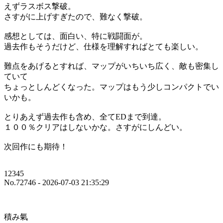
えずラスボス撃破。
さすがに上げすぎたので、難なく撃破。
感想としては、面白い、特に戦闘面が。
過去作もそうだけど、仕様を理解すればとても楽しい。
難点をあげるとすれば、マップがいちいち広く、敵も密集し
ていて
ちょっとしんどくなった。マップはもう少しコンパクトでい
いかも。
とりあえず過去作も含め、全てEDまで到達。
１００％クリアはしないかな。さすがにしんどい。
次回作にも期待！
12345
No.72746 - 2026-07-03 21:35:29
積み氣