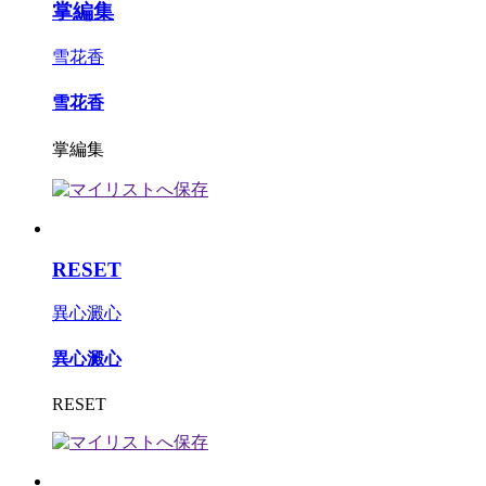
掌編集
雪花香
雪花香
掌編集
RESET
異心澱心
異心澱心
RESET