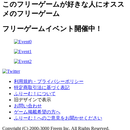
このフリーゲームが好きな人にオスス
メのフリーゲーム
フリーゲームイベント開催中！
利用規約・プライバシーポリシー
特定商取引法に基づく表記
ふりーむ！について
旧デザインで表示
お問い合わせ
ゲーム掲載希望の方へ
ふりーむ！へのご意見をお聞かせください
Copyright (C) 2000-3000 Freem Inc. All Rights Reserved.