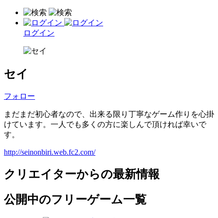
ログイン
セイ
フォロー
まだまだ初心者なので、出来る限り丁寧なゲーム作りを心掛
けています。一人でも多くの方に楽しんで頂ければ幸いで
す。
http://seinonbiri.web.fc2.com/
クリエイターからの最新情報
公開中のフリーゲーム一覧