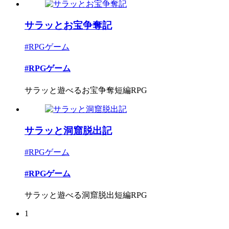
サラッとお宝争奪記
#RPGゲーム
#RPGゲーム
サラッと遊べるお宝争奪短編RPG
サラッと洞窟脱出記
#RPGゲーム
#RPGゲーム
サラッと遊べる洞窟脱出短編RPG
1