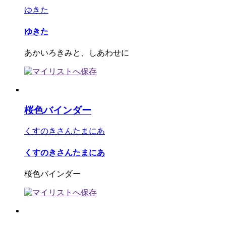
ゆきた
ゆきた
あかいろきみと、しあわせに
桜色バインダー
くすのきさんたまにあ
くすのきさんたまにあ
桜色バインダー