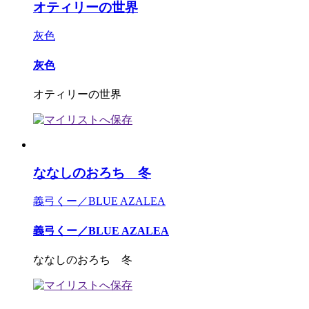
オティリーの世界
灰色
灰色
オティリーの世界
ななしのおろち 冬
義弓くー／BLUE AZALEA
義弓くー／BLUE AZALEA
ななしのおろち 冬