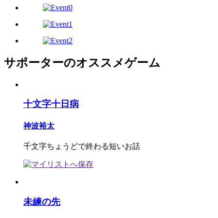
サポーターのオススメゲーム
十文字十日病
神波裕太
千文字ちょうどで終わる短いお話
未練の先