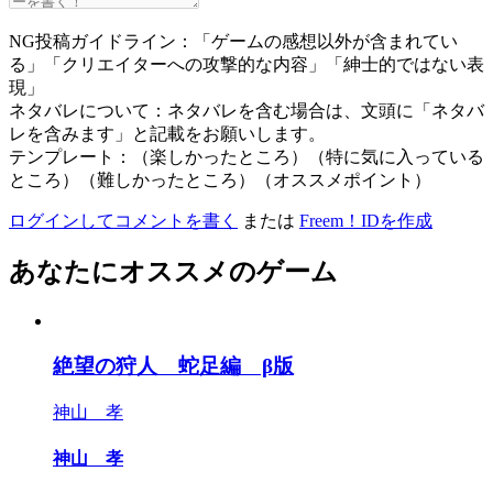
NG投稿ガイドライン：「ゲームの感想以外が含まれてい
る」「クリエイターへの攻撃的な内容」「紳士的ではない表
現」
ネタバレについて：ネタバレを含む場合は、文頭に「ネタバ
レを含みます」と記載をお願いします。
テンプレート：（楽しかったところ）（特に気に入っている
ところ）（難しかったところ）（オススメポイント）
ログインしてコメントを書く
または
Freem！IDを作成
あなたにオススメのゲーム
絶望の狩人 蛇足編 β版
神山 孝
神山 孝