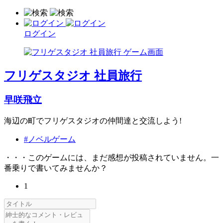
ログイン
フリゲスタジオ 社員旅行
早咲飛立
海辺の町でフリゲスタジオの仲間達と交流しよう!
#ノベルゲーム
・・・このゲームには、まだ感想が投稿されていません。一
番乗りで書いてみませんか？
1