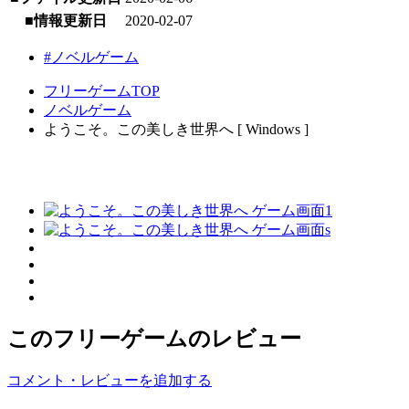
■情報更新日
2020-02-07
#ノベルゲーム
フリーゲームTOP
ノベルゲーム
ようこそ。この美しき世界へ [ Windows ]
このフリーゲームのレビュー
コメント・レビューを追加する