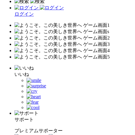
ログイン
いいね
サポート
プレミアムサポーター