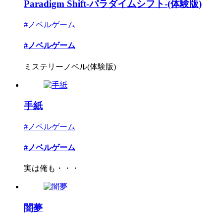
Paradigm Shift-パラダイムシフト-(体験版)
#ノベルゲーム
#ノベルゲーム
ミステリーノベル(体験版)
手紙
#ノベルゲーム
#ノベルゲーム
実は俺も・・・
闇夢