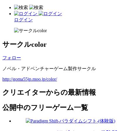
ログイン
サークルcolor
フォロー
ノベル・アドベンチャーゲーム製作サークル
http://goma55jp.moo.jp/color/
クリエイターからの最新情報
公開中のフリーゲーム一覧