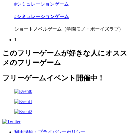
#シミュレーションゲーム
#シミュレーションゲーム
ショートノベルゲーム（学園モノ・ボーイズラブ）
1
このフリーゲームが好きな人にオスス
メのフリーゲーム
フリーゲームイベント開催中！
利用規約・プライバシーポリシー