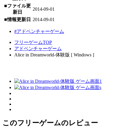
■ファイル更
2014-09-01
新日
■情報更新日
2014-09-01
#アドベンチャーゲーム
フリーゲームTOP
アドベンチャーゲーム
Alice in Dreamworld-体験版 [ Windows ]
このフリーゲームのレビュー