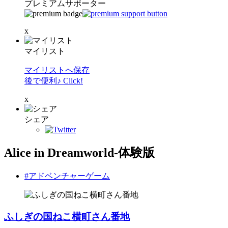
プレミアムサポーター
x
マイリスト
マイリストへ保存
後で便利♪ Click!
x
シェア
Alice in Dreamworld-体験版
#アドベンチャーゲーム
ふしぎの国ねこ横町さん番地