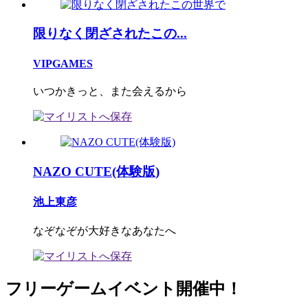
限りなく閉ざされたこの...
VIPGAMES
いつかきっと、また会えるから
NAZO CUTE(体験版)
池上東彦
なぞなぞが大好きなあなたへ
フリーゲームイベント開催中！