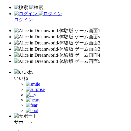
ログイン
いいね
サポート