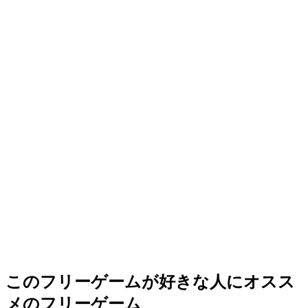
このフリーゲームが好きな人にオスス
メのフリーゲーム