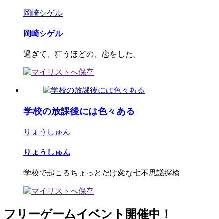
岡崎シゲル
岡崎シゲル
過ぎて、狂うほどの、恋をした。
学校の放課後には色々ある
りょうしゅん
りょうしゅん
学校で起こるちょっとだけ変な七不思議探検
フリーゲームイベント開催中！