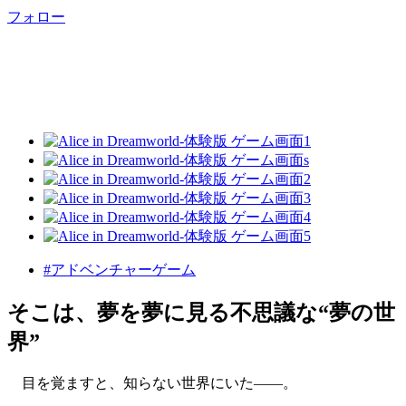
フォロー
#アドベンチャーゲーム
そこは、夢を夢に見る不思議な“夢の世
界”
目を覚ますと、知らない世界にいた――。