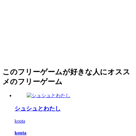
このフリーゲームが好きな人にオスス
メのフリーゲーム
シュシュとわたし
kouta
kouta