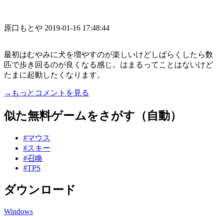
原口もとや
2019-01-16 17:48:44
最初はむやみに犬を増やすのが楽しいけどしばらくしたら数
匹で歩き回るのが良くなる感じ。はまるってことはないけど
たまに起動したくなります。
→もっとコメントを見る
似た無料ゲームをさがす（自動）
#マウス
#スキー
#召喚
#TPS
ダウンロード
Windows