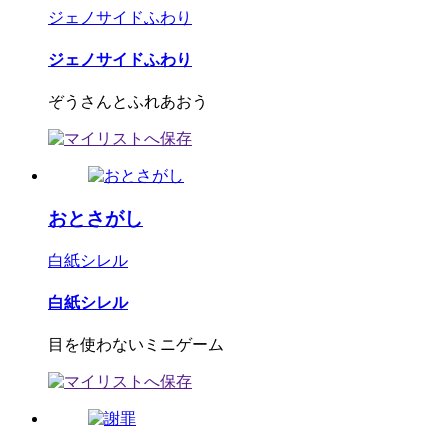
ジェノサイドふわり
ジェノサイドふわり
ぞうさんとふれあおう
おとさがし
白紙シレル
白紙シレル
目を使わないミニゲーム