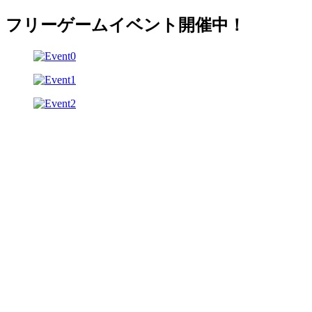
フリーゲームイベント開催中！