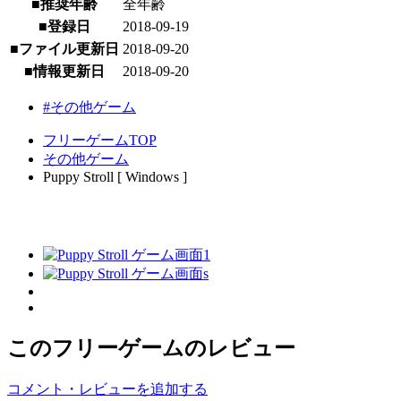
■推奨年齢
全年齢
■登録日
2018-09-19
■ファイル更新日
2018-09-20
■情報更新日
2018-09-20
#その他ゲーム
フリーゲームTOP
その他ゲーム
Puppy Stroll [ Windows ]
このフリーゲームのレビュー
コメント・レビューを追加する