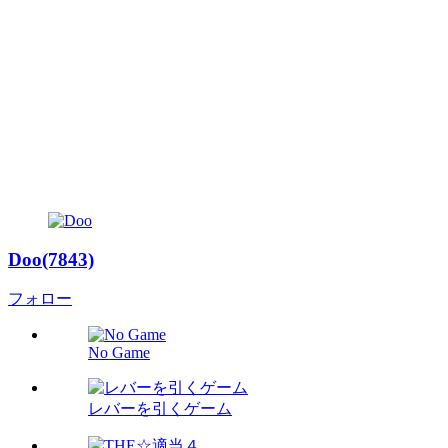
Doo(7843)
フォロー
No Game
レバーを引くゲーム