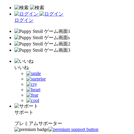
ログイン
いいね
サポート
プレミアムサポーター