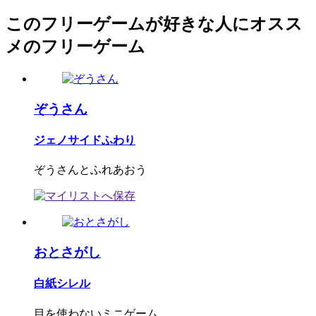
このフリーゲームが好きな人にオスス
メのフリーゲーム
ぞうさん
ジェノサイドふわり
ぞうさんとふれあおう
おとさがし
白紙シレル
目を使わないミニゲーム