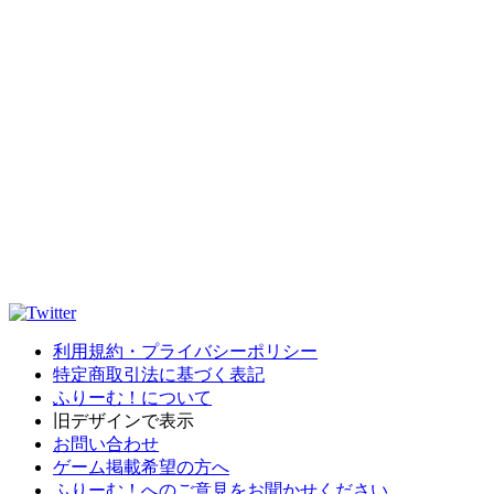
利用規約・プライバシーポリシー
特定商取引法に基づく表記
ふりーむ！について
旧デザインで表示
お問い合わせ
ゲーム掲載希望の方へ
ふりーむ！へのご意見をお聞かせください