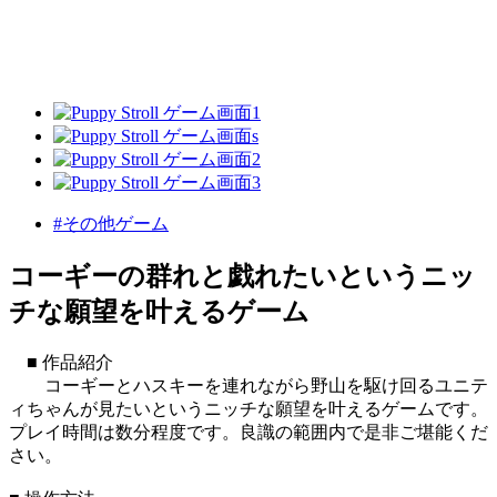
#その他ゲーム
コーギーの群れと戯れたいというニッ
チな願望を叶えるゲーム
■ 作品紹介
コーギーとハスキーを連れながら野山を駆け回るユニテ
ィちゃんが見たいというニッチな願望を叶えるゲームです。
プレイ時間は数分程度です。良識の範囲内で是非ご堪能くだ
さい。