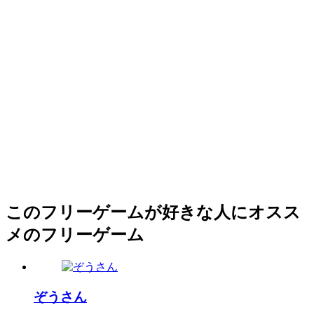
このフリーゲームが好きな人にオスス
メのフリーゲーム
ぞうさん