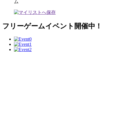
ム
フリーゲームイベント開催中！