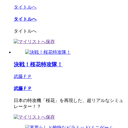
タイトルへ
タイトルへ
タイトルへ
決戦！桜花特攻隊！
武藤ＦＰ
武藤ＦＰ
日本の特攻機「桜花」を再現した、超リアルなシミュ
レーター！？