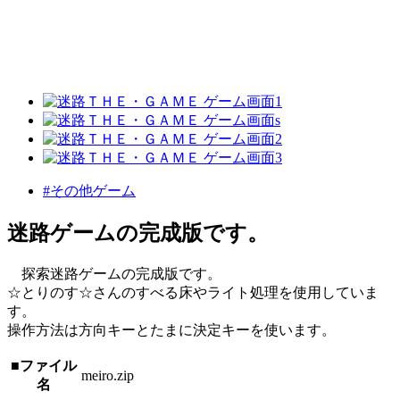
#その他ゲーム
迷路ゲームの完成版です。
探索迷路ゲームの完成版です。
☆とりのす☆さんのすべる床やライト処理を使用していま
す。
操作方法は方向キーとたまに決定キーを使います。
■ファイル
meiro.zip
名