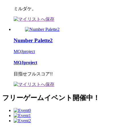
ミルダケ。
Number Palette2
MQJproject
MQJproject
目指せフルスコア!!
フリーゲームイベント開催中！