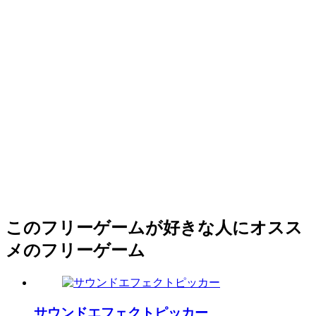
このフリーゲームが好きな人にオスス
メのフリーゲーム
サウンドエフェクトピッカー