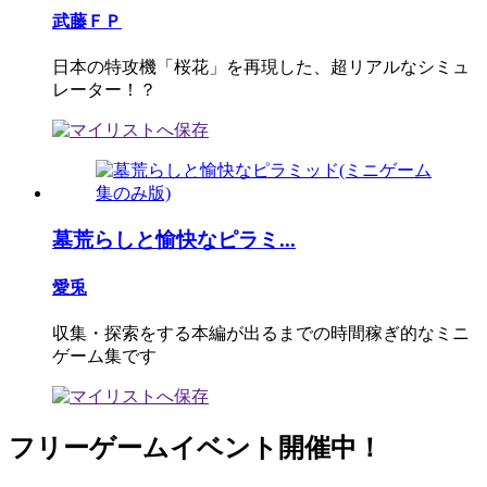
武藤ＦＰ
日本の特攻機「桜花」を再現した、超リアルなシミュ
レーター！？
墓荒らしと愉快なピラミ...
愛兎
収集・探索をする本編が出るまでの時間稼ぎ的なミニ
ゲーム集です
フリーゲームイベント開催中！