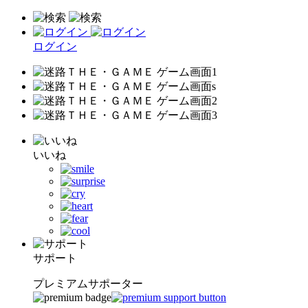
ログイン
いいね
サポート
プレミアムサポーター