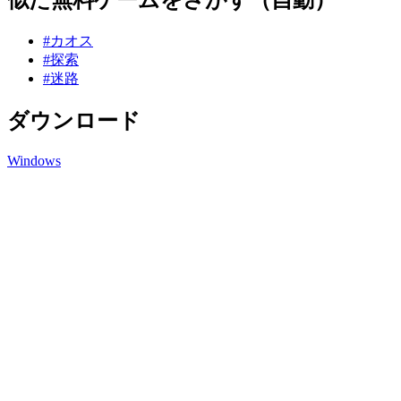
#カオス
#探索
#迷路
ダウンロード
Windows