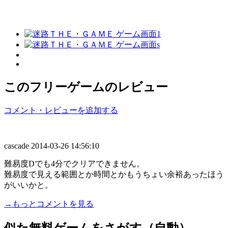
このフリーゲームのレビュー
コメント・レビューを追加する
cascade
2014-03-26 14:56:10
難易度Dでも4分でクリアできません。
難易度で見える範囲とか時間とかもうちょい余裕あったほう
がいいかと。
→もっとコメントを見る
似た無料ゲームをさがす（自動）