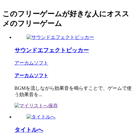
このフリーゲームが好きな人にオスス
メのフリーゲーム
サウンドエフェクトピッカー
アーカムソフト
アーカムソフト
BGMを流しながら効果音を鳴らすことで、ゲームで使
う効果音を...
タイトルへ