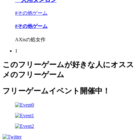
#その他ゲーム
#その他ゲーム
AXisの処女作
1
このフリーゲームが好きな人にオスス
メのフリーゲーム
フリーゲームイベント開催中！