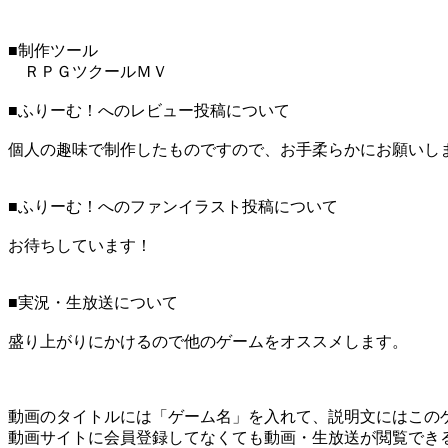
■制作ツール
ＲＰＧツクールＭＶ
■ふりーむ！へのレビュー投稿について
個人の趣味で制作したものですので、お手柔らかにお願いし
■ふりーむ！へのファンイラスト投稿について
お待ちしています！
■実況・生放送について
盛り上がりにかけるので他のゲームをオススメします。
動画のタイトルには「ゲーム名」を入れて、説明文にはこのゲ
動画サイトに会員登録してなくても動画・生放送が閲覧でき