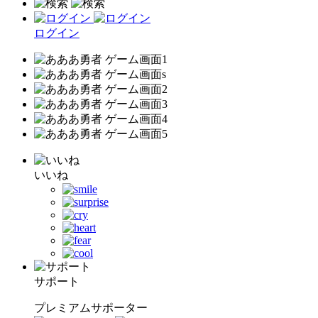
ログイン
いいね
サポート
プレミアムサポーター