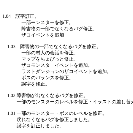
1.04 誤字訂正。
一部モンスターを修正。
障害物の一部でなくなるバグ修正。
ザコイベントを追加
1.03 障害物の一部でなくなるバグを修正。
一部の村人の会話を修正。
マップをちょびっと修正。
ザコモンスターイベントを追加。
ラストダンジョンのザコイベントを追加。
ボスのバランスを修正。
誤字を修正。
1.02 障害物が出なくなるバグを修正。
一部のモンスターのレベルを修正・イラストの差し替
1.01 一部のモンスター・ボスのレベルを修正。
戻れなくなるバグを修正しました。
誤字を訂正しました。