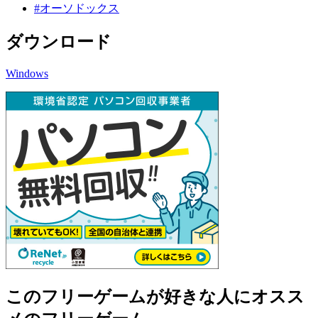
#オーソドックス
ダウンロード
Windows
このフリーゲームが好きな人にオスス