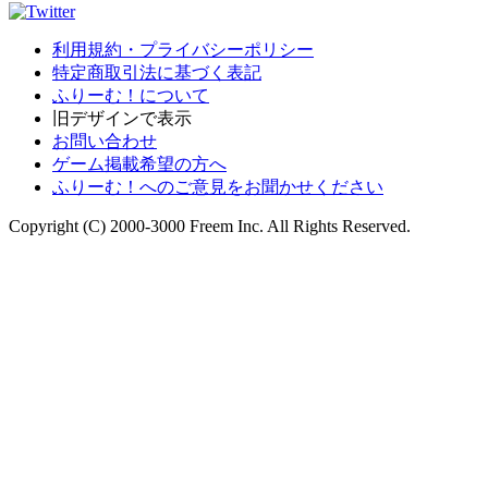
利用規約・プライバシーポリシー
特定商取引法に基づく表記
ふりーむ！について
旧デザインで表示
お問い合わせ
ゲーム掲載希望の方へ
ふりーむ！へのご意見をお聞かせください
Copyright (C) 2000-3000 Freem Inc. All Rights Reserved.