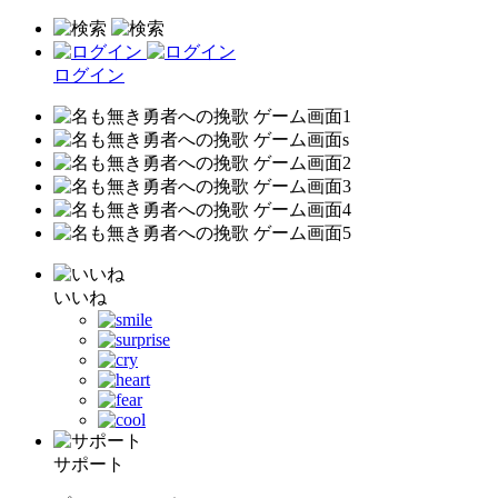
ログイン
いいね
サポート