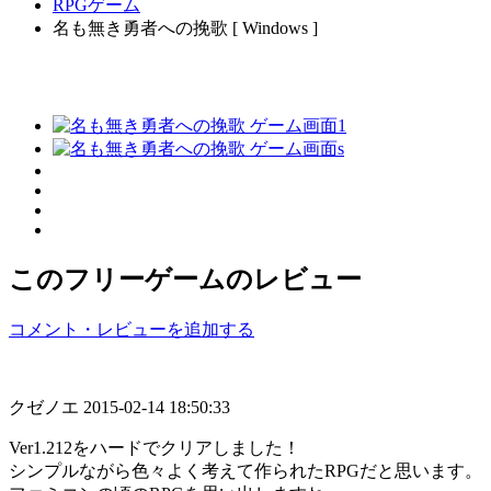
RPGゲーム
名も無き勇者への挽歌 [ Windows ]
このフリーゲームのレビュー
コメント・レビューを追加する
クゼノエ
2015-02-14 18:50:33
Ver1.212をハードでクリアしました！
シンプルながら色々よく考えて作られたRPGだと思います。