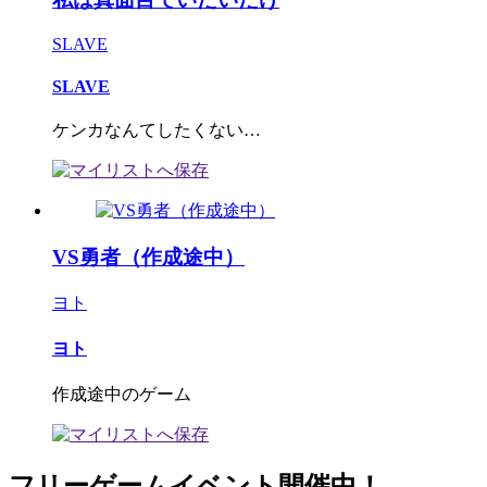
SLAVE
SLAVE
ケンカなんてしたくない…
VS勇者（作成途中）
ヨト
ヨト
作成途中のゲーム
フリーゲームイベント開催中！