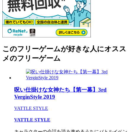
このフリーゲームが好きな人にオスス
メのフリーゲーム
呪い仕掛けな女神たち【第一幕】3rd
VerginStyle 2019
VATTLE STYLE
VATTLE STYLE
キャラクターの会話を読み進めるうちにバトルイベン