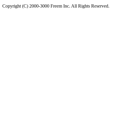
Copyright (C) 2000-3000 Freem Inc. All Rights Reserved.