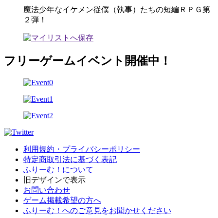
魔法少年なイケメン従僕（執事）たちの短編ＲＰＧ第
２弾！
フリーゲームイベント開催中！
利用規約・プライバシーポリシー
特定商取引法に基づく表記
ふりーむ！について
旧デザインで表示
お問い合わせ
ゲーム掲載希望の方へ
ふりーむ！へのご意見をお聞かせください