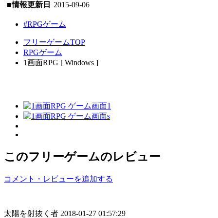
■情報更新日
2015-09-06
#RPGゲーム
フリーゲームTOP
RPGゲーム
1画面RPG [ Windows ]
このフリーゲームのレビュー
コメント・レビューを追加する
太陽を射抜く者
2018-01-27 01:57:29