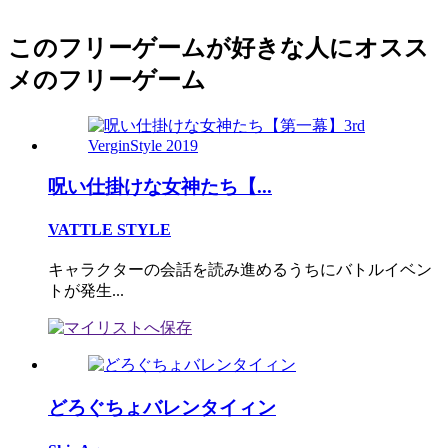
このフリーゲームが好きな人にオスス
メのフリーゲーム
呪い仕掛けな女神たち【...
VATTLE STYLE
キャラクターの会話を読み進めるうちにバトルイベン
トが発生...
どろぐちょバレンタイィン