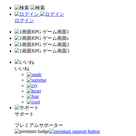
ログイン
いいね
サポート
プレミアムサポーター