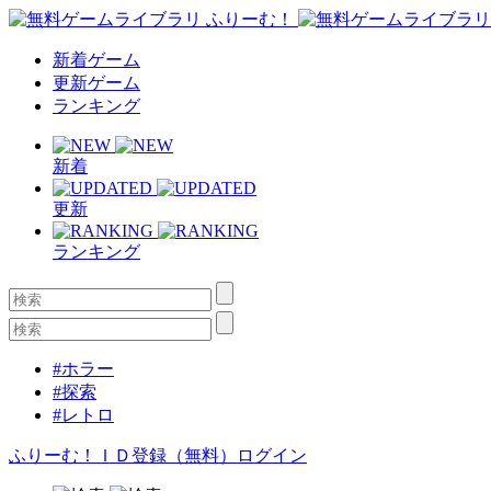
新着ゲーム
更新ゲーム
ランキング
新着
更新
ランキング
#ホラー
#探索
#レトロ
ふりーむ！ＩＤ登録（無料）
ログイン