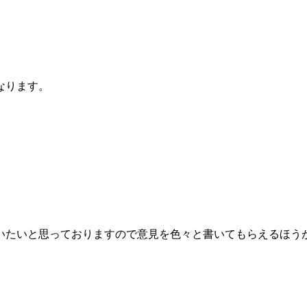
なります。
いたいと思っておりますので意見を色々と書いてもらえるほう