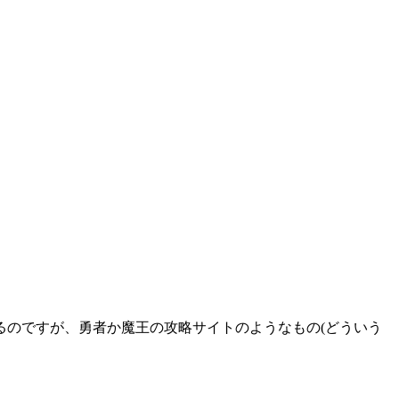
るのですが、勇者か魔王の攻略サイトのようなもの(どういう