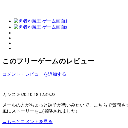
このフリーゲームのレビュー
コメント・レビューを追加する
カシス
2020-10-18 12:49:23
メールの方がちょっと調子が悪いみたいで、こちらで質問さ
風にストーリーを...(省略されました)
→もっとコメントを見る