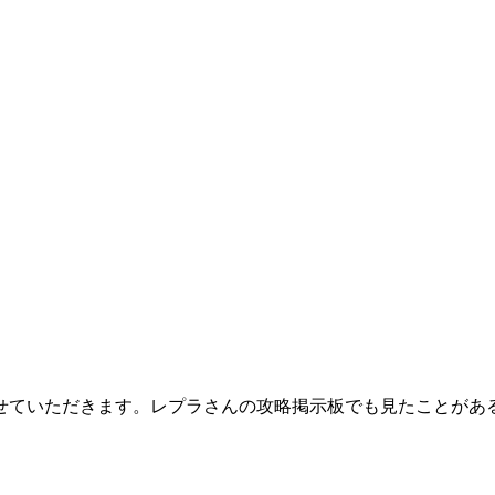
せていただきます。レプラさんの攻略掲示板でも見たことがあ