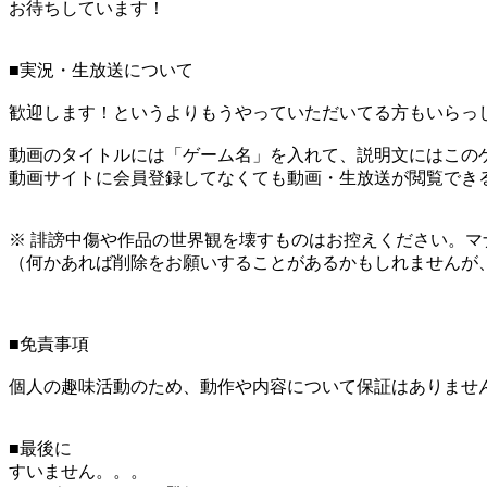
お待ちしています！
■実況・生放送について
歓迎します！というよりもうやっていただいてる方もいらっ
動画のタイトルには「ゲーム名」を入れて、説明文にはこのゲ
動画サイトに会員登録してなくても動画・生放送が閲覧でき
※ 誹謗中傷や作品の世界観を壊すものはお控えください。マ
（何かあれば削除をお願いすることがあるかもしれませんが
■免責事項
個人の趣味活動のため、動作や内容について保証はありませ
■最後に
すいません。。。