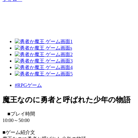
#RPGゲーム
魔王なのに勇者と呼ばれた少年の物語
■プレイ時間
10:00～50:00
■ゲーム紹介文