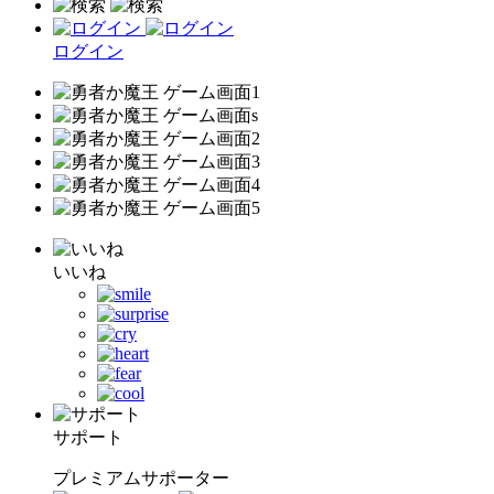
ログイン
いいね
サポート
プレミアムサポーター