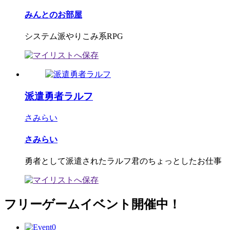
みんとのお部屋
システム派やりこみ系RPG
派遣勇者ラルフ
さみらい
さみらい
勇者として派遣されたラルフ君のちょっとしたお仕事
フリーゲームイベント開催中！