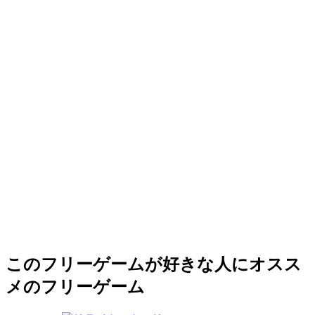
このフリーゲームが好きな人にオスス
メのフリーゲーム