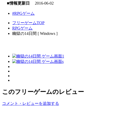
■情報更新日
2016-06-02
#RPGゲーム
フリーゲームTOP
RPGゲーム
幽獄の14日間 [ Windows ]
このフリーゲームのレビュー
コメント・レビューを追加する