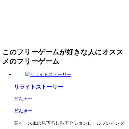
このフリーゲームが好きな人にオスス
メのフリーゲーム
リライトストーリー
どんきー
どんきー
某イース風の見下ろし型アクションロールプレイング