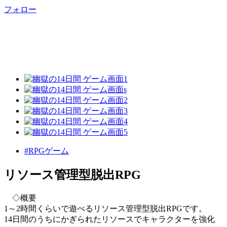
フォロー
#RPGゲーム
リソース管理型脱出RPG
◇概要
1～2時間くらいで遊べるリソース管理型脱出RPGです。
14日間のうちにかぎられたリソースでキャラクターを強化