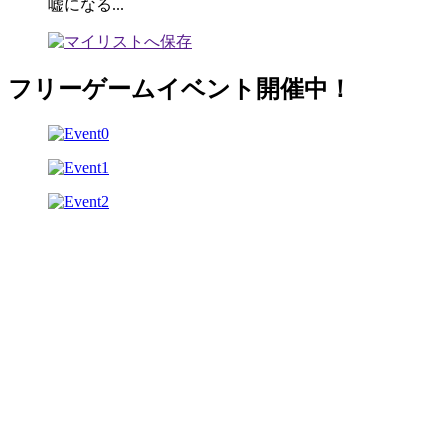
嘘になる...
フリーゲームイベント開催中！