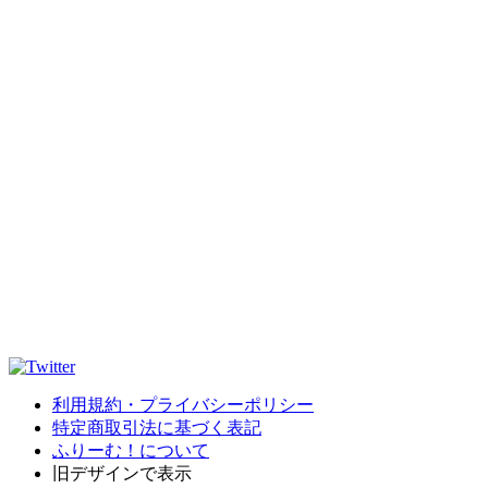
利用規約・プライバシーポリシー
特定商取引法に基づく表記
ふりーむ！について
旧デザインで表示