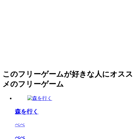
このフリーゲームが好きな人にオスス
メのフリーゲーム
森を行く
べべ
べべ