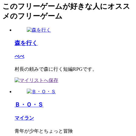
このフリーゲームが好きな人にオスス
メのフリーゲーム
森を行く
べべ
村長の頼みで森に行く短編RPGです。
Ｂ・Ｏ・Ｓ
マイラン
青年が少年とちょっと冒険