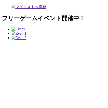
フリーゲームイベント開催中！