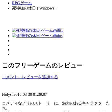
RPGゲーム
死神様の休日 [ Windows ]
このフリーゲームのレビュー
コメント・レビューを追加する
Holyst
2015-03-30 01:39:07
コメディなノリのストーリーに、魅力のあるキャラクターた
ち。