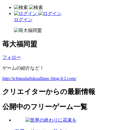
ログイン
苺大福同盟
フォロー
ゲームの紹介など！
http://ichigodaifukuallianc.blog.fc2.com/
クリエイターからの最新情報
公開中のフリーゲーム一覧