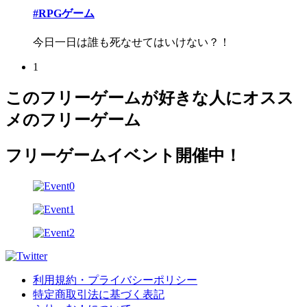
#RPGゲーム
今日一日は誰も死なせてはいけない？！
1
このフリーゲームが好きな人にオスス
メのフリーゲーム
フリーゲームイベント開催中！
利用規約・プライバシーポリシー
特定商取引法に基づく表記