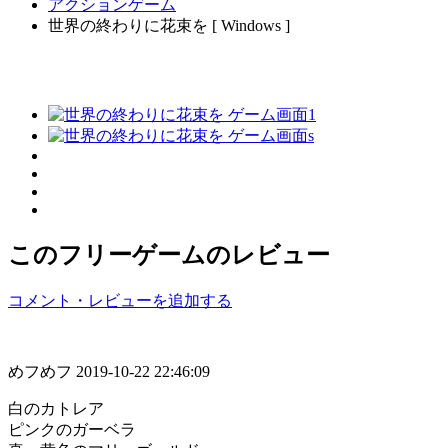
アクションゲーム
世界の終わりに花束を [ Windows ]
このフリーゲームのレビュー
コメント・レビューを追加する
めフめフ
2019-10-22 22:46:09
白のカトレア
ピンクのガーベラ