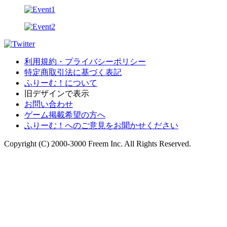
利用規約・プライバシーポリシー
特定商取引法に基づく表記
ふりーむ！について
旧デザインで表示
お問い合わせ
ゲーム掲載希望の方へ
ふりーむ！へのご意見をお聞かせください
Copyright (C) 2000-3000 Freem Inc. All Rights Reserved.