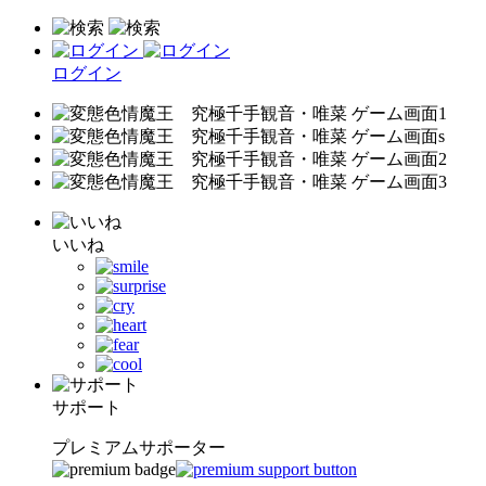
ログイン
いいね
サポート
プレミアムサポーター