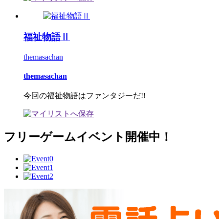
福祉物語Ⅱ
themasachan
themasachan
今回の福祉物語はファンタジーだ!!
フリーゲームイベント開催中！