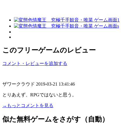
このフリーゲームのレビュー
コメント・レビューを追加する
ザワークラウド
2019-03-21 13:41:46
とりあえず、RPGではないと思う。
→もっとコメントを見る
似た無料ゲームをさがす（自動）