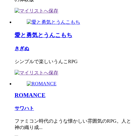
愛と勇気とうんこもち
きぎぬ
シンプルで楽しいうんこRPG
ROMANCE
サワハト
ファミコン時代のような懐かしい雰囲気のRPG。人と
神の織り成...