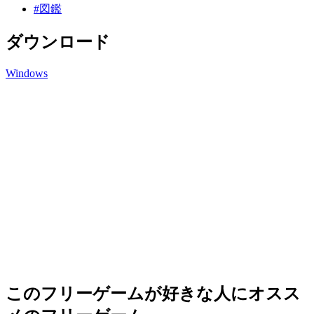
#図鑑
ダウンロード
Windows
このフリーゲームが好きな人にオスス