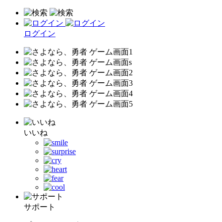
ログイン
いいね
サポート