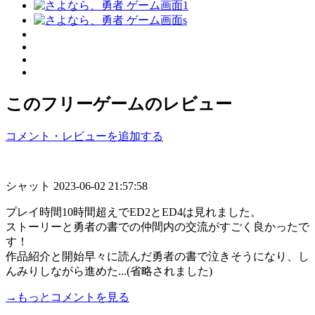
このフリーゲームのレビュー
コメント・レビューを追加する
シャット
2023-06-02 21:57:58
プレイ時間10時間超えでED2とED4は見れました。
ストーリーと勇者の書での仲間内の交流がすごく良かったで
す！
作品紹介と開始早々に読んだ勇者の書で泣きそうになり、し
んみりしながら進めた...(省略されました)
→もっとコメントを見る