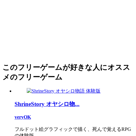
このフリーゲームが好きな人にオスス
メのフリーゲーム
ShrineStory オヤシロ物...
veryOK
フルドット絵グラフィックで描く、死んで覚えるRPG
の体験版