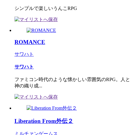
シンプルで楽しいうんこRPG
ROMANCE
サワハト
サワハト
ファミコン時代のような懐かしい雰囲気のRPG。人と
神の織り成...
Liberation From外伝２
ミルチァンゲームス