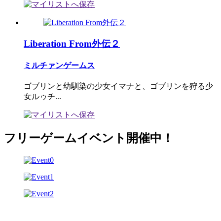
Liberation From外伝２
ミルチァンゲームス
ゴブリンと幼馴染の少女イマナと、ゴブリンを狩る少
女ルゥチ...
フリーゲームイベント開催中！