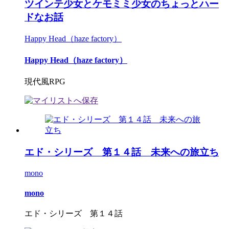
ツインテ少女とケモミミ少女のちょっとハー
ドなお話
Happy Head（haze factory）
Happy Head（haze factory）
現代風RPG
エド・シリーズ 第１４話 未来への旅立ち
mono
mono
エド・シリーズ 第１４話