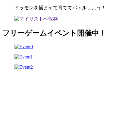
イラモンを捕まえて育ててバトルしよう！
フリーゲームイベント開催中！