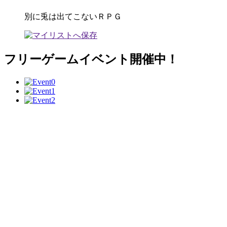
別に兎は出てこないＲＰＧ
フリーゲームイベント開催中！