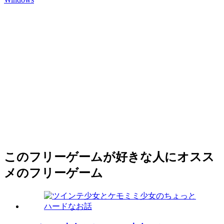
このフリーゲームが好きな人にオスス
メのフリーゲーム