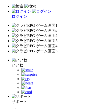
ログイン
いいね
サポート