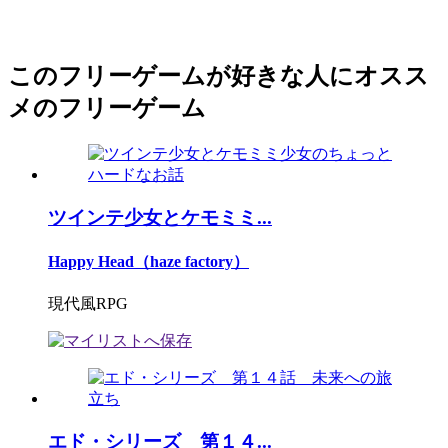
このフリーゲームが好きな人にオスス
メのフリーゲーム
ツインテ少女とケモミミ...
Happy Head（haze factory）
現代風RPG
エド・シリーズ 第１４...