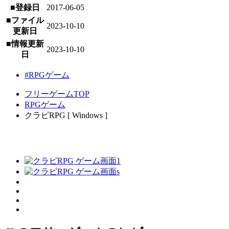
■登録日
2017-06-05
■ファイル
2023-10-10
更新日
■情報更新
2023-10-10
日
#RPGゲーム
フリーゲームTOP
RPGゲーム
クラピRPG [ Windows ]