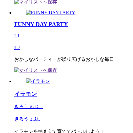
FUNNY DAY PARTY
LJ
LJ
おかしなパーティーが繰り広げるおかしな毎日
イラモン
きろうぇぶ。
きろうぇぶ。
イラモンを捕まえて育ててバトルしよう！