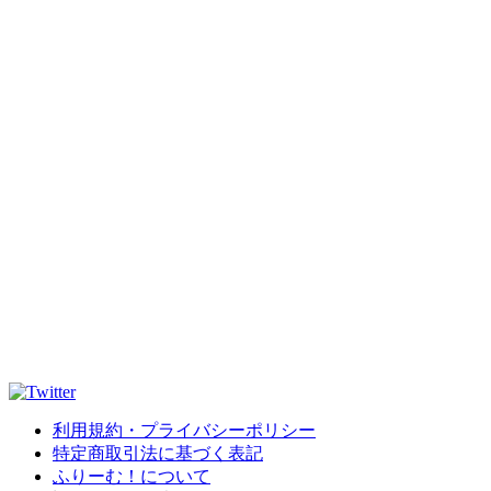
利用規約・プライバシーポリシー
特定商取引法に基づく表記
ふりーむ！について