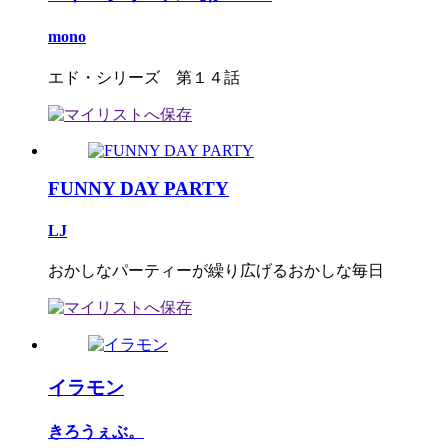
mono
エド・シリーズ 第１４話
FUNNY DAY PARTY
LJ
おかしなパーティーが繰り広げるおかしな毎日
イラモン
きろうぇぶ。