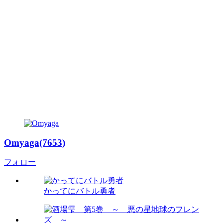
Omyaga(7653)
フォロー
かってにバトル勇者