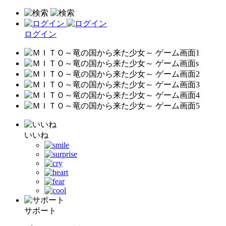
ログイン
いいね
サポート