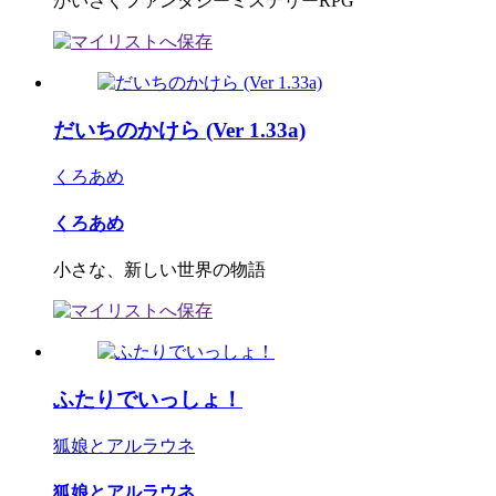
かいさくファンタジーミステリーRPG
だいちのかけら (Ver 1.33a)
くろあめ
くろあめ
小さな、新しい世界の物語
ふたりでいっしょ！
狐娘とアルラウネ
狐娘とアルラウネ