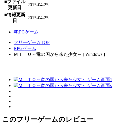
■ファイル
2015-04-25
更新日
■情報更新
2015-04-25
日
#RPGゲーム
フリーゲームTOP
RPGゲーム
ＭＩＴＯ～竜の国から来た少女～ [ Windows ]
このフリーゲームのレビュー