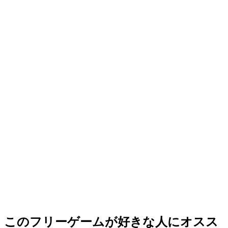
このフリーゲームが好きな人にオスス