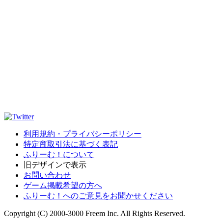
利用規約・プライバシーポリシー
特定商取引法に基づく表記
ふりーむ！について
旧デザインで表示
お問い合わせ
ゲーム掲載希望の方へ
ふりーむ！へのご意見をお聞かせください
Copyright (C) 2000-3000 Freem Inc. All Rights Reserved.