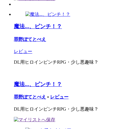
魔法...、ピンチ！？
罪野ぽてとべえ
レビュー
DL用ヒロインピンチRPG・少し悪趣味？
魔法...、ピンチ！？
罪野ぽてとべえ
•
レビュー
DL用ヒロインピンチRPG・少し悪趣味？