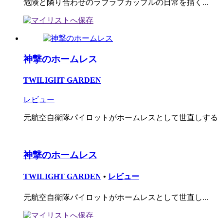
危険と隣り合わせのラブラブカップルの日常を描く...
神撃のホームレス
TWILIGHT GARDEN
レビュー
元航空自衛隊パイロットがホームレスとして世直しするコ
神撃のホームレス
TWILIGHT GARDEN
•
レビュー
元航空自衛隊パイロットがホームレスとして世直し...