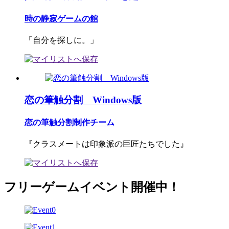
時の静寂ゲームの館
「自分を探しに。」
恋の筆触分割 Windows版
恋の筆触分割制作チーム
『クラスメートは印象派の巨匠たちでした』
フリーゲームイベント開催中！