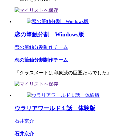
恋の筆触分割 Windows版
恋の筆触分割制作チーム
恋の筆触分割制作チーム
『クラスメートは印象派の巨匠たちでした』
ウラリアワールド１話 体験版
石井京介
石井京介