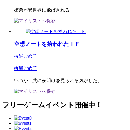
姉弟が異世界に飛ばされる
空想ノートを拾われたＩＦ
桜餅ごめ子
桜餅ごめ子
いつか、共に夜明けを見られる気がした。
フリーゲームイベント開催中！