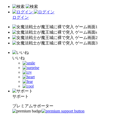
ログイン
いいね
サポート
プレミアムサポーター