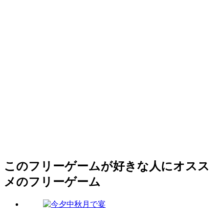
このフリーゲームが好きな人にオスス
メのフリーゲーム