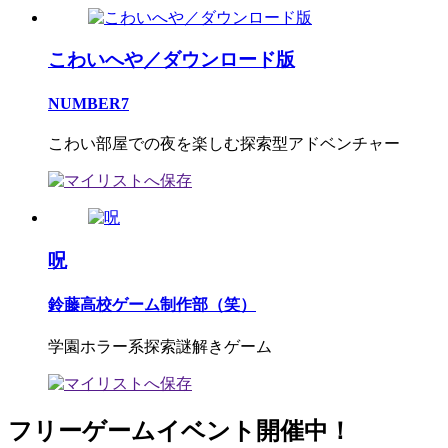
こわいへや／ダウンロード版
NUMBER7
こわい部屋での夜を楽しむ探索型アドベンチャー
呪
鈴藤高校ゲーム制作部（笑）
学園ホラー系探索謎解きゲーム
フリーゲームイベント開催中！