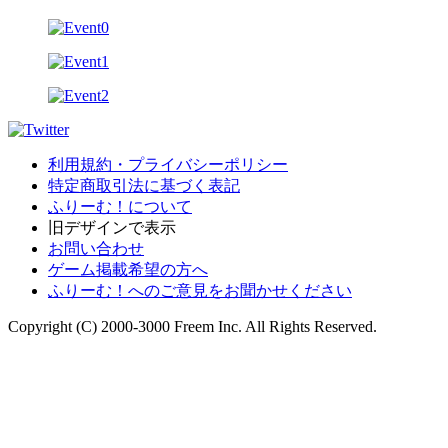
利用規約・プライバシーポリシー
特定商取引法に基づく表記
ふりーむ！について
旧デザインで表示
お問い合わせ
ゲーム掲載希望の方へ
ふりーむ！へのご意見をお聞かせください
Copyright (C) 2000-3000 Freem Inc. All Rights Reserved.