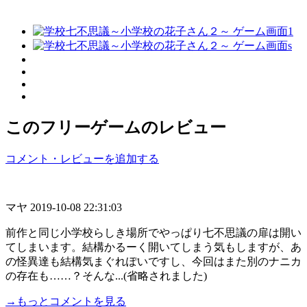
このフリーゲームのレビュー
コメント・レビューを追加する
マヤ
2019-10-08 22:31:03
前作と同じ小学校らしき場所でやっぱり七不思議の扉は開い
てしまいます。結構かるーく開いてしまう気もしますが、あ
の怪異達も結構気まぐれぽいですし、今回はまた別のナニカ
の存在も……？そんな...(省略されました)
→もっとコメントを見る