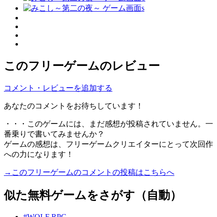
このフリーゲームのレビュー
コメント・レビューを追加する
あなたのコメントをお待ちしています！
・・・このゲームには、まだ感想が投稿されていません。一
番乗りで書いてみませんか？
ゲームの感想は、フリーゲームクリエイターにとって次回作
への力になります！
→このフリーゲームのコメントの投稿はこちらへ
似た無料ゲームをさがす（自動）
#WOLF RPG