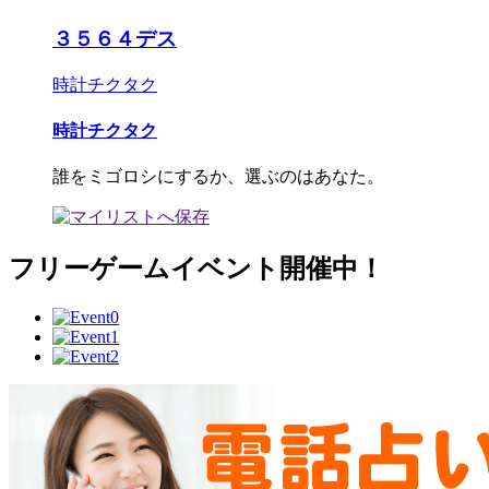
３５６４デス
時計チクタク
時計チクタク
誰をミゴロシにするか、選ぶのはあなた。
フリーゲームイベント開催中！