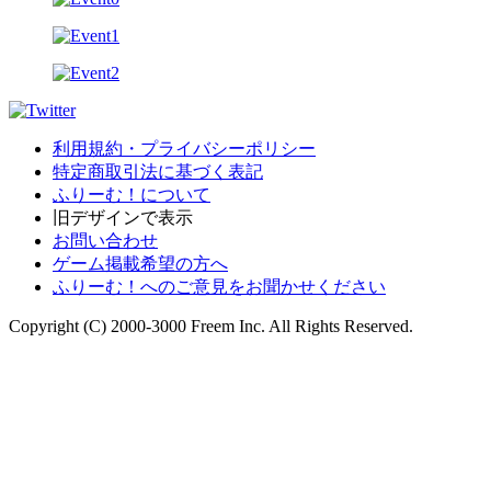
利用規約・プライバシーポリシー
特定商取引法に基づく表記
ふりーむ！について
旧デザインで表示
お問い合わせ
ゲーム掲載希望の方へ
ふりーむ！へのご意見をお聞かせください
Copyright (C) 2000-3000 Freem Inc. All Rights Reserved.