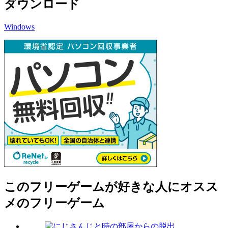
ダウンロード
Windows
このフリーゲームが好きな人にオスス
メのフリーゲーム