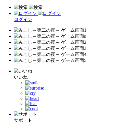
ログイン
いいね
サポート