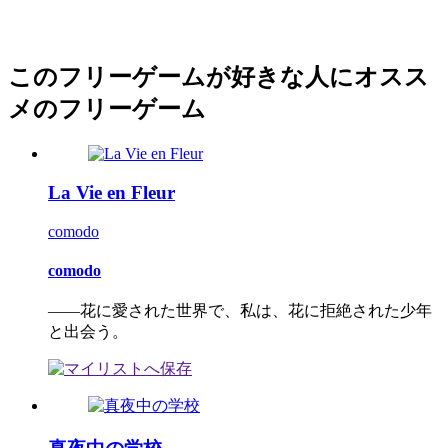
このフリーゲームが好きな人にオスス
メのフリーゲーム
La Vie en Fleur
comodo
comodo
――花に愛された世界で、私は、花に拒絶された少年
と出会う。