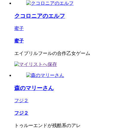
クコロニアのエルフ
蜜子
蜜子
エイプリルフールの合作乙女ゲーム
森のマリーさん
フジ２
フジ２
トゥルーエンドが残酷系のアレ