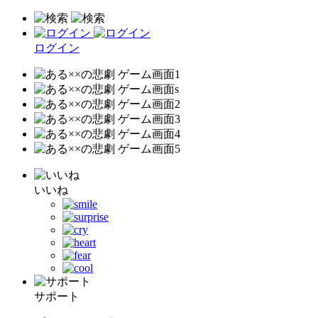
ログイン
いいね
サポート