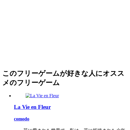
このフリーゲームが好きな人にオスス
メのフリーゲーム
La Vie en Fleur
comodo