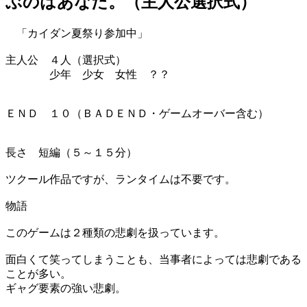
ぶのはあなた。（主人公選択式）
「カイダン夏祭り参加中」
主人公 ４人（選択式）
少年 少女 女性 ？？
ＥＮＤ １０（ＢＡＤＥＮＤ・ゲームオーバー含む）
長さ 短編（５～１５分）
ツクール作品ですが、ランタイムは不要です。
物語
このゲームは２種類の悲劇を扱っています。
面白くて笑ってしまうことも、当事者によっては悲劇である
ことが多い。
ギャグ要素の強い悲劇。