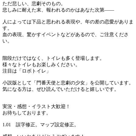
ただ悲しい、悲劇そのもの。
悲しみに耐えた末、報われるのかはあなた次第――
人によっては下品と思われる表現や、年の差の恋愛がありま
す。
血の表現、驚かすイベントなどがあるので、ご注意くださ
い。
階段だけではなく、トイレも多く登場します。
様々なトイレもお楽しみください。
注目は「ロボトイレ」
小説版として「門番天使と悲劇の少女」を公開しています。
気になる方は、ぜひ読んでいただけると嬉しいです。
実況・感想・イラスト大歓迎！
お待ちしております。
1.01 誤字修正。マップ設定修正。