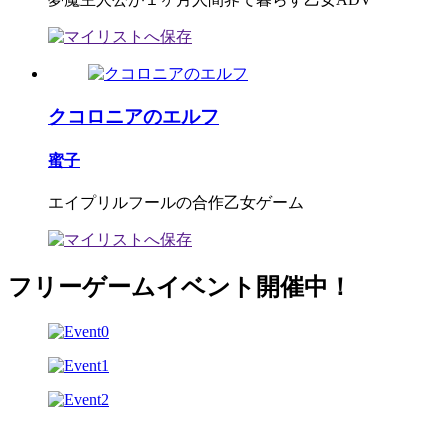
クコロニアのエルフ
蜜子
エイプリルフールの合作乙女ゲーム
フリーゲームイベント開催中！