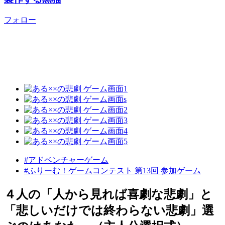
フォロー
#アドベンチャーゲーム
#ふりーむ！ゲームコンテスト 第13回 参加ゲーム
４人の「人から見れば喜劇な悲劇」と
「悲しいだけでは終わらない悲劇」選