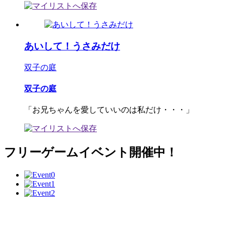
あいして！うさみだけ
双子の庭
双子の庭
「お兄ちゃんを愛していいのは私だけ・・・」
フリーゲームイベント開催中！