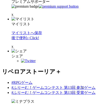
プレミアムサポーター
x
マイリスト
マイリストへ保存
後で便利♪ Click!
x
シェア
リベロアストーリア＋
#RPGゲーム
#ふりーむ！ゲームコンテスト 第13回 参加ゲーム
#ふりーむ！ゲームコンテスト 第13回 受賞ゲーム