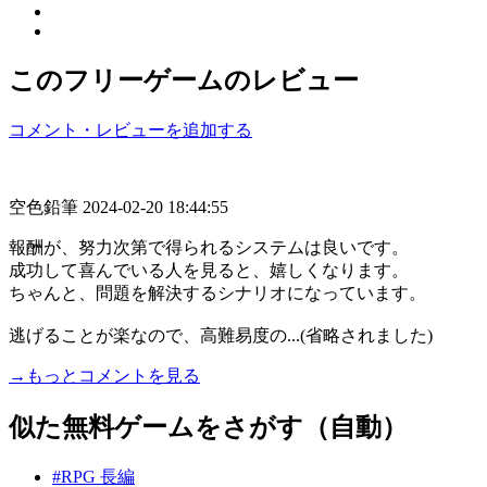
このフリーゲームのレビュー
コメント・レビューを追加する
空色鉛筆
2024-02-20 18:44:55
報酬が、努力次第で得られるシステムは良いです。
成功して喜んでいる人を見ると、嬉しくなります。
ちゃんと、問題を解決するシナリオになっています。
逃げることが楽なので、高難易度の...(省略されました)
→もっとコメントを見る
似た無料ゲームをさがす（自動）
#RPG 長編