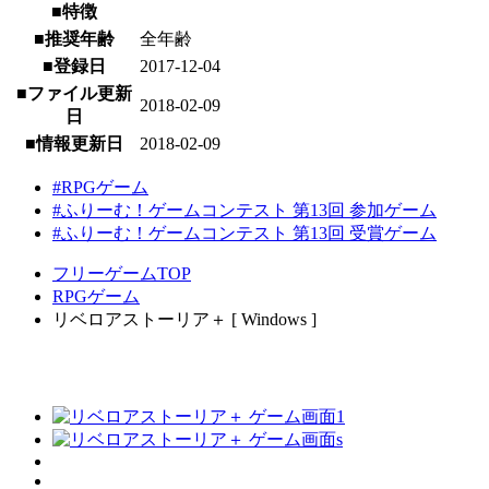
■特徴
■推奨年齢
全年齢
■登録日
2017-12-04
■ファイル更新
2018-02-09
日
■情報更新日
2018-02-09
#RPGゲーム
#ふりーむ！ゲームコンテスト 第13回 参加ゲーム
#ふりーむ！ゲームコンテスト 第13回 受賞ゲーム
フリーゲームTOP
RPGゲーム
リベロアストーリア＋ [ Windows ]