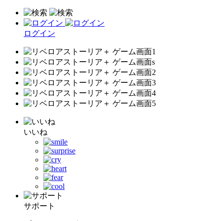
ログイン
いいね
サポート