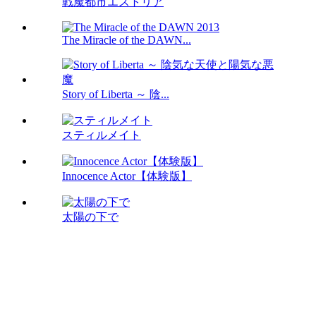
戦魔都市エストリア
The Miracle of the DAWN...
Story of Liberta ～ 陰...
スティルメイト
Innocence Actor【体験版】
太陽の下で