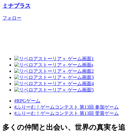
ミナプラス
フォロー
#RPGゲーム
#ふりーむ！ゲームコンテスト 第13回 参加ゲーム
#ふりーむ！ゲームコンテスト 第13回 受賞ゲーム
多くの仲間と出会い、世界の真実を追