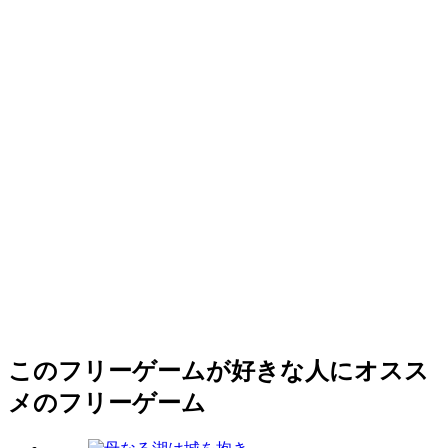
このフリーゲームが好きな人にオスス
メのフリーゲーム