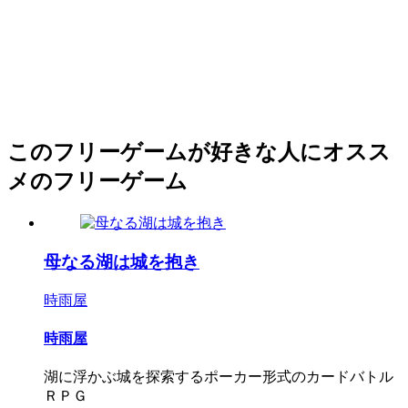
このフリーゲームが好きな人にオスス
メのフリーゲーム
母なる湖は城を抱き
時雨屋
時雨屋
湖に浮かぶ城を探索するポーカー形式のカードバトル
ＲＰＧ