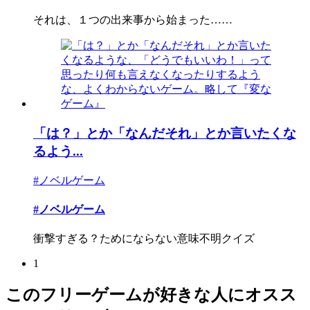
それは、１つの出来事から始まった……
「は？」とか「なんだそれ」とか言いたくな
るよう...
#ノベルゲーム
#ノベルゲーム
衝撃すぎる？ためにならない意味不明クイズ
1
このフリーゲームが好きな人にオスス