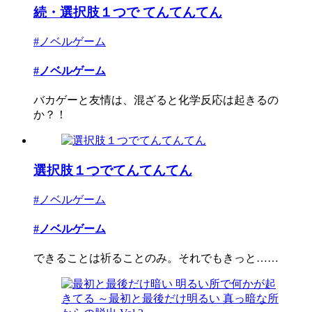
続・選択肢１つで てんてんてん
#ノベルゲーム
#ノベルゲーム
バカゲーと友情は、混ざると化学反応は起きるの
か？！
選択肢１つでてんてんてん
#ノベルゲーム
#ノベルゲーム
できることは祈ることのみ。それでもきっと……