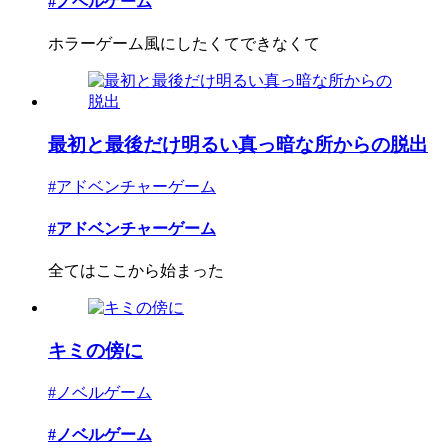
#ノベルゲーム
ホラーゲーム風にしたくてできなくて
最初と最後だけ明るい真っ暗な所からの脱出
#アドベンチャーゲーム
#アドベンチャーゲーム
全てはここから始まった
キミの傍に
#ノベルゲーム
#ノベルゲーム