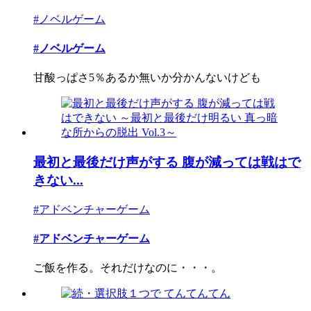
#ノベルゲーム
#ノベルゲーム
甘酸っぱさ5％あるか無いか分かんないけども
最初と最後だけ声がする 腹が減っては戦はで
きない...
#アドベンチャーゲーム
#アドベンチャーゲーム
ご飯を作る。それだけなのに・・・。