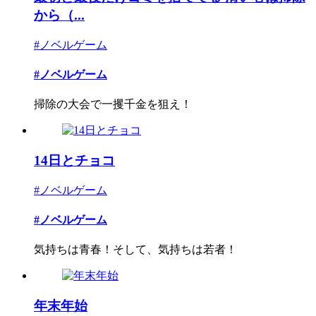
から（...
#ノベルゲーム
#ノベルゲーム
掃除の大会で一攫千金を狙え！
14日とチョコ
#ノベルゲーム
#ノベルゲーム
気持ちは青春！そして、気持ちは若者！
年末年始