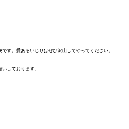
夫です。愛あるいじりはぜひ沢山してやってください。
願いしております。