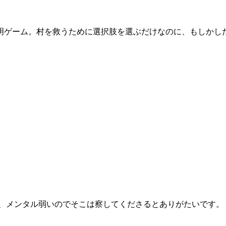
明ゲーム。村を救うために選択肢を選ぶだけなのに、もしかし
も、メンタル弱いのでそこは察してくださるとありがたいです。