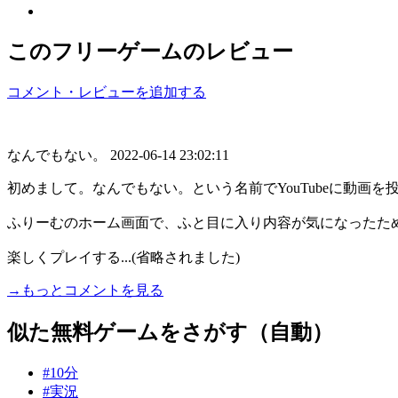
このフリーゲームのレビュー
コメント・レビューを追加する
なんでもない。
2022-06-14 23:02:11
初めまして。なんでもない。という名前でYouTubeに動画を
ふりーむのホーム画面で、ふと目に入り内容が気になったた
楽しくプレイする...(省略されました)
→もっとコメントを見る
似た無料ゲームをさがす（自動）
#10分
#実況