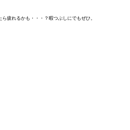
たら疲れるかも・・・？暇つぶしにでもぜひ。