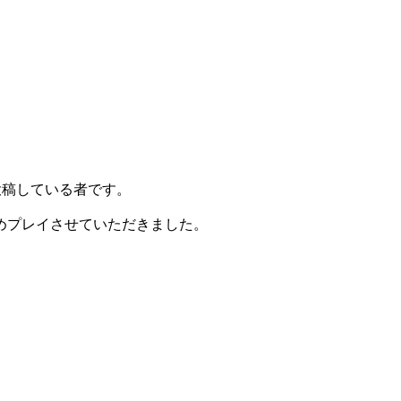
投稿している者です。
めプレイさせていただきました。