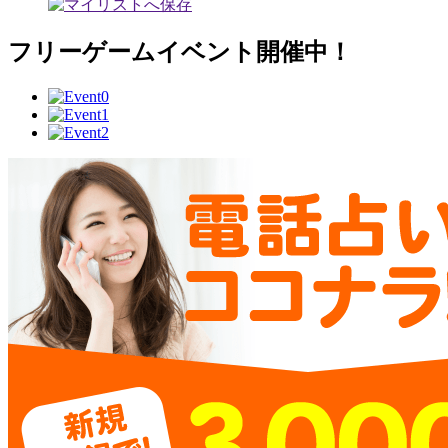
フリーゲームイベント開催中！