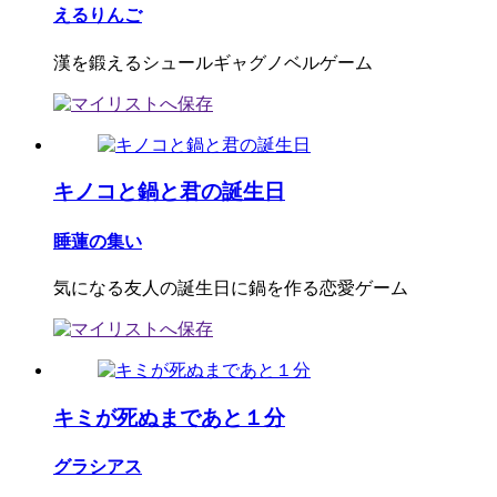
えるりんご
漢を鍛えるシュールギャグノベルゲーム
キノコと鍋と君の誕生日
睡蓮の集い
気になる友人の誕生日に鍋を作る恋愛ゲーム
キミが死ぬまであと１分
グラシアス