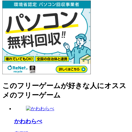
このフリーゲームが好きな人にオスス
メのフリーゲーム
かわわらべ