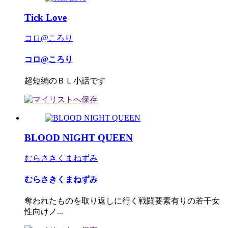
Tick Love
コロ@ころり
コロ@ころり
超短編のＢＬ小話です
BLOOD NIGHT QUEEN
むらさきくまねずみ
むらさきくまねずみ
奪われたものを取り返しに行く戦闘要素有りの若干女
性向けノ...