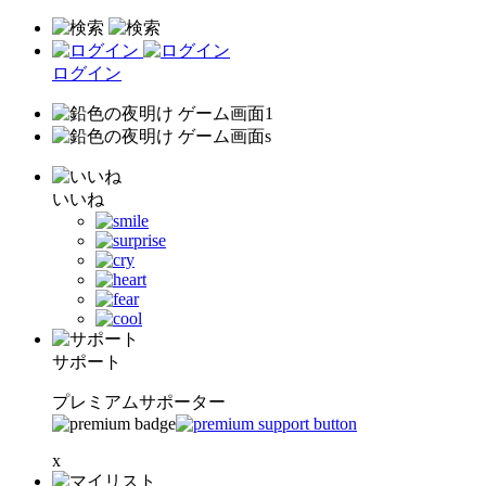
ログイン
いいね
サポート
プレミアムサポーター
x