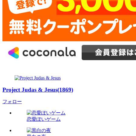
Project Judas & Jesus(1869)
フォロー
恋愛ぽいゲーム