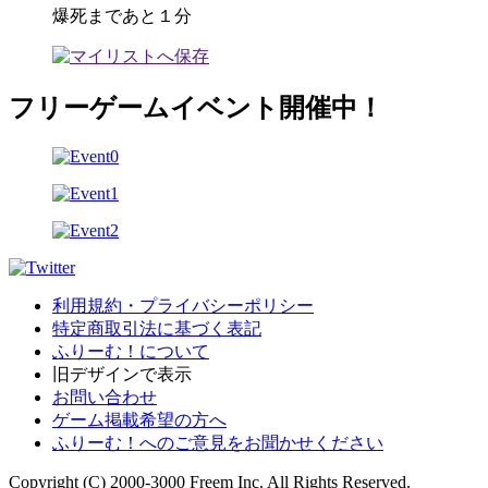
爆死まであと１分
フリーゲームイベント開催中！
利用規約・プライバシーポリシー
特定商取引法に基づく表記
ふりーむ！について
旧デザインで表示
お問い合わせ
ゲーム掲載希望の方へ
ふりーむ！へのご意見をお聞かせください
Copyright (C) 2000-3000 Freem Inc. All Rights Reserved.