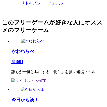
リトルブルー・フォレル...
このフリーゲームが好きな人にオスス
メのフリーゲーム
かわわらべ
底原明
誰もが一度は耳にする「化生」を描く短編ノベル
今日から漢！