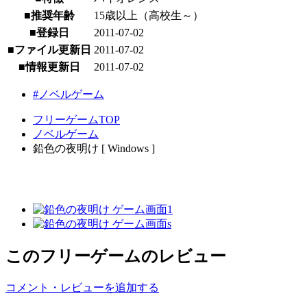
■推奨年齢
15歳以上（高校生～）
■登録日
2011-07-02
■ファイル更新日
2011-07-02
■情報更新日
2011-07-02
#ノベルゲーム
フリーゲームTOP
ノベルゲーム
鉛色の夜明け [ Windows ]
このフリーゲームのレビュー
コメント・レビューを追加する