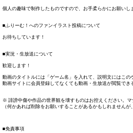
個人の趣味で制作したものですので、お手柔らかにお願いし
■ふりーむ！へのファンイラスト投稿について
お待ちしています！
■実況・生放送について
歓迎します！
動画のタイトルには「ゲーム名」を入れて、説明文にはこのゲ
動画サイトに会員登録してなくても動画・生放送が閲覧でき
※ 誹謗中傷や作品の世界観を壊すものはお控えください。マ
（何かあれば削除をお願いすることがあるかもしれませんが
■免責事項