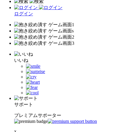
ログイン
いいね
サポート
プレミアムサポーター
x