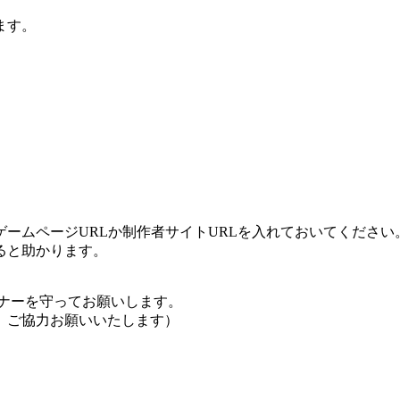
ます。
ームページURLか制作者サイトURLを入れておいてください
ると助かります。
ナーを守ってお願いします。
、ご協力お願いいたします）