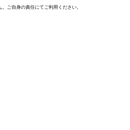
ん。ご自身の責任にてご利用ください。