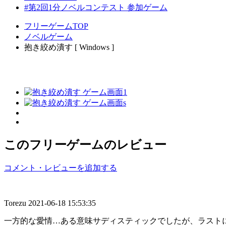
#第2回1分ノベルコンテスト 参加ゲーム
フリーゲームTOP
ノベルゲーム
抱き絞め潰す [ Windows ]
このフリーゲームのレビュー
コメント・レビューを追加する
Torezu
2021-06-18 15:53:35
一方的な愛情…ある意味サディスティックでしたが、ラスト