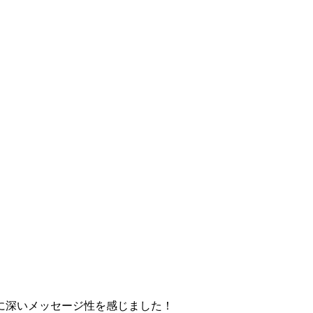
に深いメッセージ性を感じました！