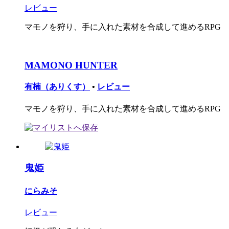
レビュー
マモノを狩り、手に入れた素材を合成して進めるRPG
MAMONO HUNTER
有楠（ありくす）
•
レビュー
マモノを狩り、手に入れた素材を合成して進めるRPG
鬼姫
にらみそ
レビュー