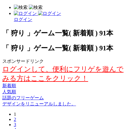
ログイン
「 狩り 」ゲーム一覧( 新着順 ) 91本
「 狩り 」ゲーム一覧( 新着順 ) 91本
スポンサードリンク
ログインして、便利にフリゲを遊んで
みる方はここをクリック！
新着順
人気順
話題のフリーゲーム
デザインをリニューアルしました。
1
2
3