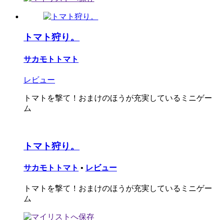
トマト狩り。
サカモトトマト
レビュー
トマトを撃て！おまけのほうが充実しているミニゲー
ム
トマト狩り。
サカモトトマト
•
レビュー
トマトを撃て！おまけのほうが充実しているミニゲー
ム