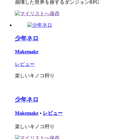
崩壊した世界を旅するダンジョンRPG
少年ネロ
Makemake
レビュー
楽しいキノコ狩り
少年ネロ
Makemake
•
レビュー
楽しいキノコ狩り