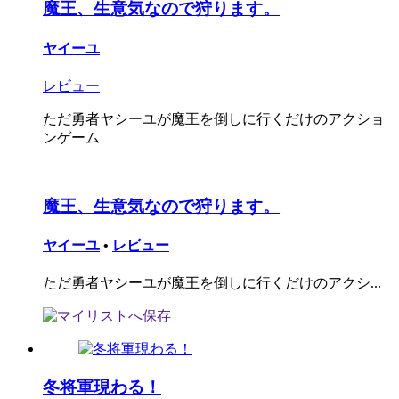
魔王、生意気なので狩ります。
ヤイーユ
レビュー
ただ勇者ヤシーユが魔王を倒しに行くだけのアクショ
ンゲーム
魔王、生意気なので狩ります。
ヤイーユ
•
レビュー
ただ勇者ヤシーユが魔王を倒しに行くだけのアクシ...
冬将軍現わる！