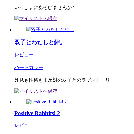
いっしょにあそびませんか？
双子とわたしと絆。
レビュー
ハートカラー
外見も性格も正反対の双子とのラブストーリー
Positive Rabbits! 2
レビュー