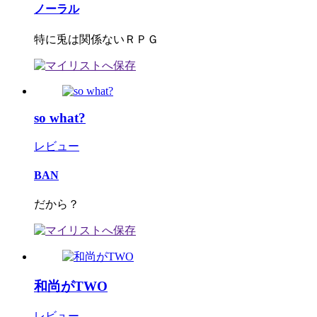
ノーラル
特に兎は関係ないＲＰＧ
so what?
レビュー
BAN
だから？
和尚がTWO
レビュー