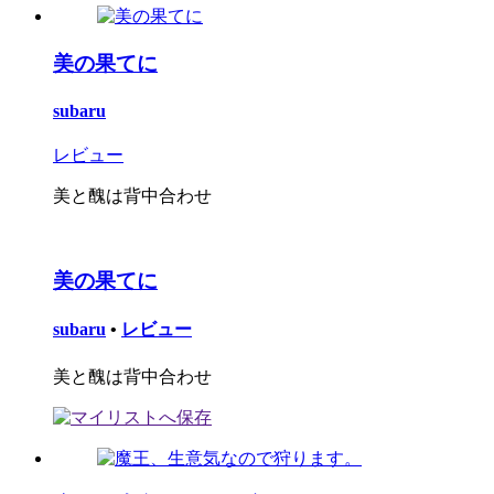
美の果てに
subaru
レビュー
美と醜は背中合わせ
美の果てに
subaru
•
レビュー
美と醜は背中合わせ