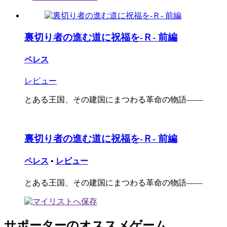
裏切り者の進む道に祝福を‐Ｒ‐ 前編
ペレス
レビュー
とある王国、その建国にまつわる革命の物語――
裏切り者の進む道に祝福を‐Ｒ‐ 前編
ペレス
•
レビュー
とある王国、その建国にまつわる革命の物語――
サポーターのオススメゲーム