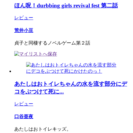
ほん呪！durbbing girls revival fest 第二話
レビュー
荒井小豆
貞子と同棲するノベルゲーム第２話
あたしはおトイレちゃんの水を流す部分にデ
コをぶつけて死に...
レビュー
口谷亜夜
あたしはおトイレキッズ。