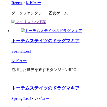
Regret
•
レビュー
ダークファンタジー...乙女ゲーム
トーテムステイツのドラグマキア
Spring Leaf
レビュー
崩壊した世界を旅するダンジョンRPG
トーテムステイツのドラグマキア
Spring Leaf
•
レビュー