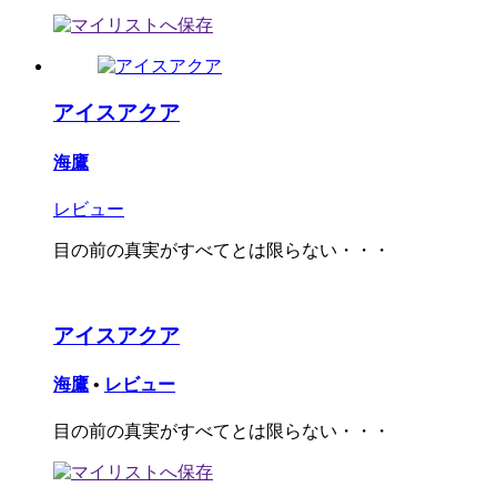
アイスアクア
海鷹
レビュー
目の前の真実がすべてとは限らない・・・
アイスアクア
海鷹
•
レビュー
目の前の真実がすべてとは限らない・・・