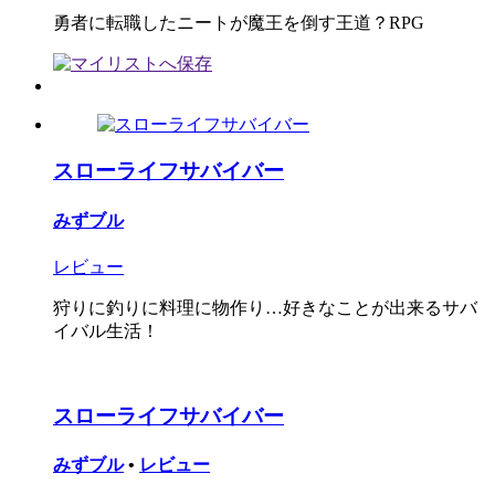
勇者に転職したニートが魔王を倒す王道？RPG
スローライフサバイバー
みずブル
レビュー
狩りに釣りに料理に物作り…好きなことが出来るサバ
イバル生活！
スローライフサバイバー
みずブル
•
レビュー