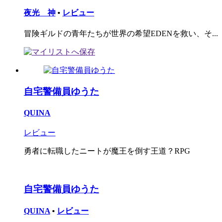
夜光 神
•
レビュー
冒険ギルドの青年たちが世界の希望EDENを救い、そ...
自宅警備員ゆうた
QUINA
レビュー
勇者に転職したニートが魔王を倒す王道？RPG
自宅警備員ゆうた
QUINA
•
レビュー