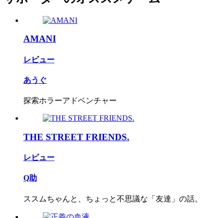
AMANI
レビュー
あうぐ
探索ホラーアドベンチャー
THE STREET FRIENDS.
レビュー
Q助
ススムちゃんと、ちょっと不思議な「友達」の話。