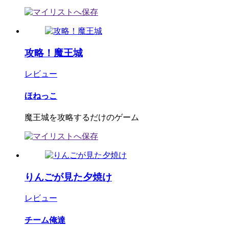
攻略！魔王城
レビュー
ほねっこ
魔王城を攻略するだけのゲーム
りんごが見た夕焼け
レビュー
チーム俺達