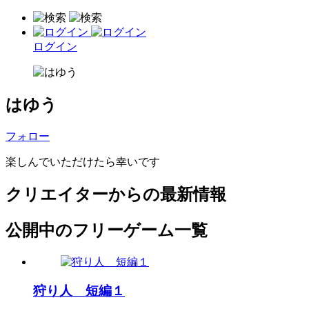
ログイン
はゆう
フォロー
楽しんでいただけたら幸いです
クリエイターからの最新情報
公開中のフリーゲーム一覧
狩り人 短編１