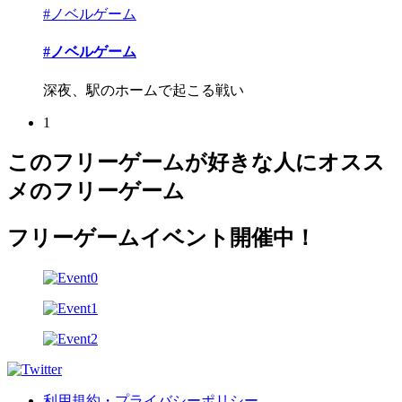
#ノベルゲーム
#ノベルゲーム
深夜、駅のホームで起こる戦い
1
このフリーゲームが好きな人にオスス
メのフリーゲーム
フリーゲームイベント開催中！
利用規約・プライバシーポリシー