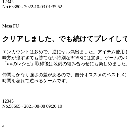
12345
No.63380 - 2022-10-03 01:35:52
Masa FU
クリアしました、でも続けてプレイし
エンカウントは多めで、逆にヤル気出ました。アイテム使用
味方が強すぎても勝てない特別なBOSSには驚き。ゲームの
「○○のレシピ」取得後は装備の組み合わせにも楽しめました。
仲間もかなり強さの差があるので、自分オススメのベストメ
時間を忘れて遊べるゲームです。
12345
No.58665 - 2021-08-08 09:20:10
a