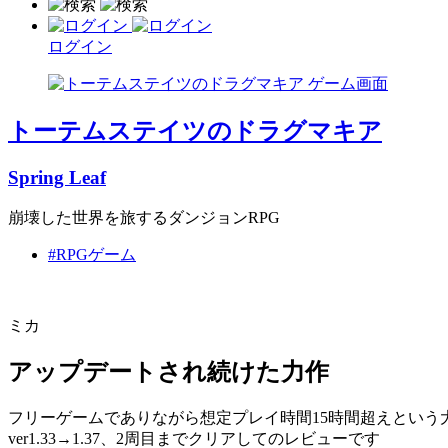
ログイン
トーテムステイツのドラグマキア
Spring Leaf
崩壊した世界を旅するダンジョンRPG
#RPGゲーム
ミカ
アップデートされ続けた力作
フリーゲームでありながら想定プレイ時間15時間超えとい
ver1.33→1.37、2周目までクリアしてのレビューです