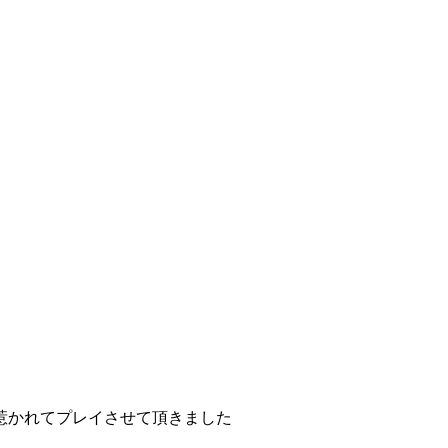
惹かれてプレイさせて頂きました