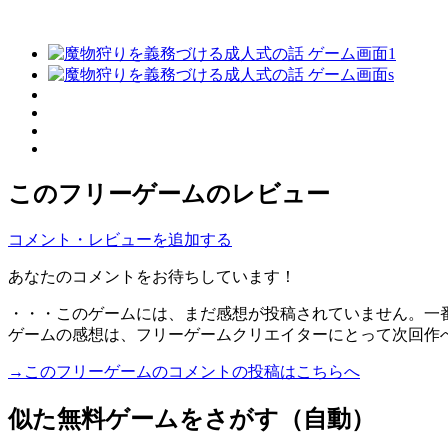
このフリーゲームのレビュー
コメント・レビューを追加する
あなたのコメントをお待ちしています！
・・・このゲームには、まだ感想が投稿されていません。一
ゲームの感想は、フリーゲームクリエイターにとって次回作
→このフリーゲームのコメントの投稿はこちらへ
似た無料ゲームをさがす（自動）