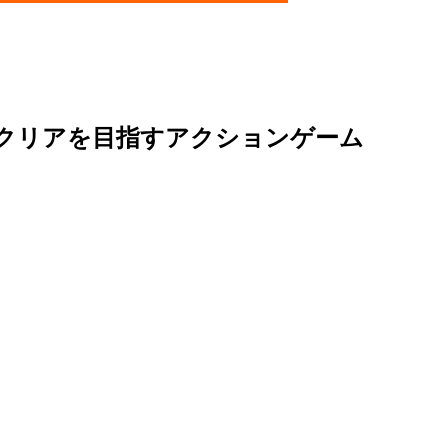
クリアを目指すアクションゲーム