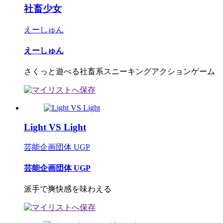
社畜少女
えーしゅん
えーしゅん
さくっと遊べる社畜系スニーキングアクションゲーム
Light VS Light
芸能企画団体 UGP
芸能企画団体 UGP
派手で爽快感を味わえる