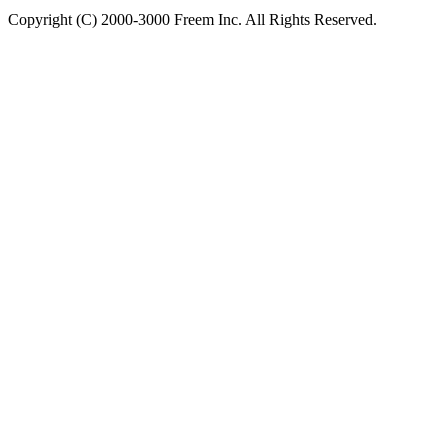
Copyright (C) 2000-3000 Freem Inc. All Rights Reserved.