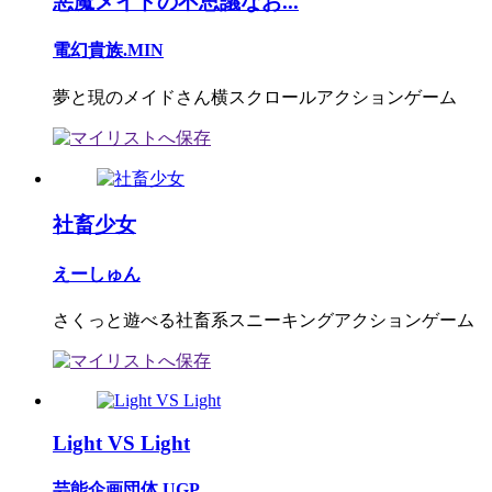
悪魔メイドの不思議なお...
電幻貴族.MIN
夢と現のメイドさん横スクロールアクションゲーム
社畜少女
えーしゅん
さくっと遊べる社畜系スニーキングアクションゲーム
Light VS Light
芸能企画団体 UGP