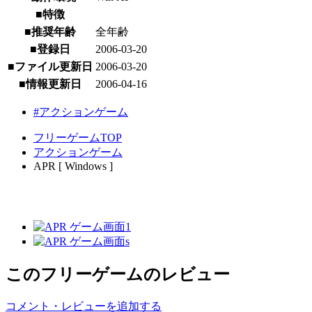
■特徴
■推奨年齢
全年齢
■登録日
2006-03-20
■ファイル更新日
2006-03-20
■情報更新日
2006-04-16
#アクションゲーム
フリーゲームTOP
アクションゲーム
APR [ Windows ]
このフリーゲームのレビュー
コメント・レビューを追加する