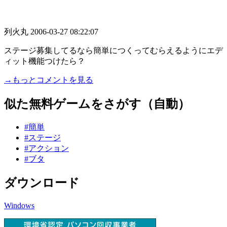
列火丸
2006-03-27 08:22:07
ステージ募集してるなら簡単につくってむらえるようにエデ
ィット機能つけたら？
→もっとコメントを見る
似た無料ゲームをさがす（自動）
#簡単
#ステージ
#アクション
#ブタ
ダウンロード
Windows