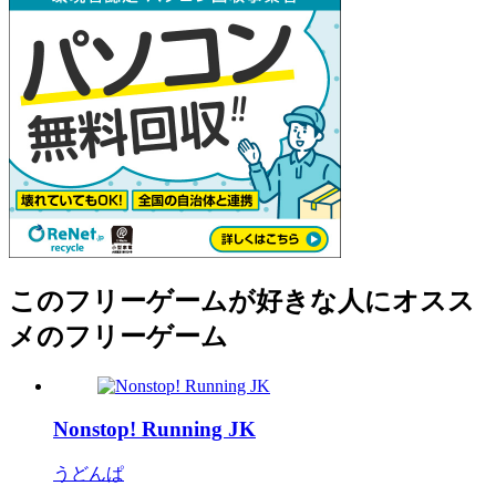
このフリーゲームが好きな人にオスス
メのフリーゲーム
Nonstop! Running JK
うどんぱ