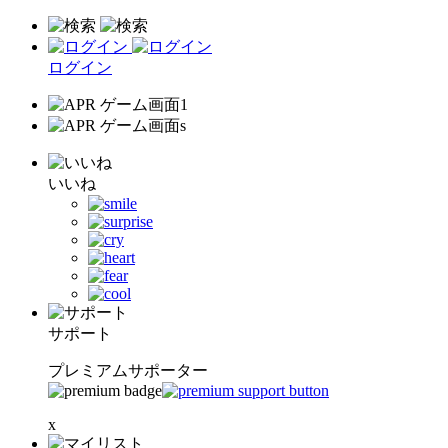
ログイン
いいね
サポート
プレミアムサポーター
x