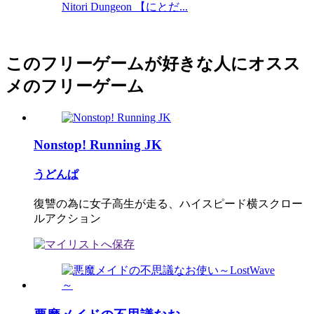
Nitori Dungeon 【にとだ...
このフリーゲームが好きな人にオスス
メのフリーゲーム
Nonstop! Running JK
うどんぱ
復讐の為に女子高生が走る、ハイスピード横スクロー
ルアクション