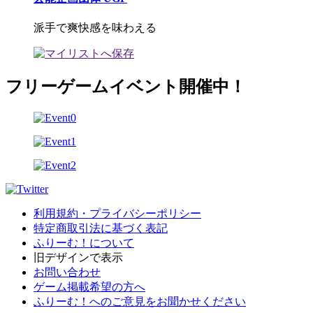
派手で爽快感を味わえる
フリーゲームイベント開催中！
利用規約・プライバシーポリシー
特定商取引法に基づく表記
ふりーむ！について
旧デザインで表示
お問い合わせ
ゲーム掲載希望の方へ
ふりーむ！へのご意見をお聞かせください