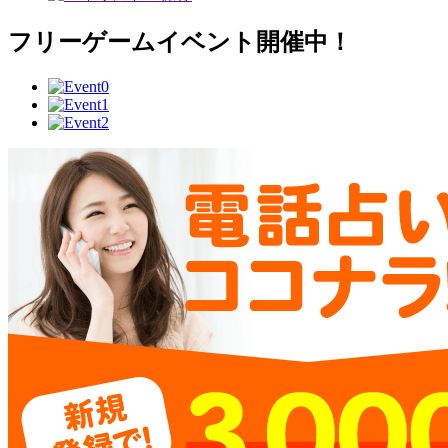
フリーゲームイベント開催中！