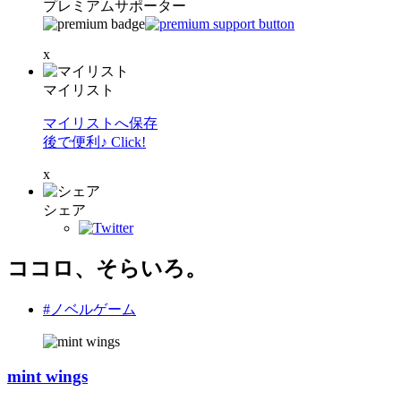
プレミアムサポーター
x
マイリスト
マイリストへ保存
後で便利♪ Click!
x
シェア
ココロ、そらいろ。
#ノベルゲーム
mint wings