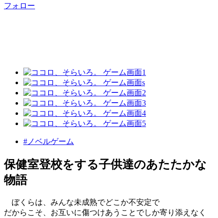
フォロー
#ノベルゲーム
保健室登校をする子供達のあたたかな
物語
ぼくらは、みんな未成熟でどこか不安定で
だからこそ、お互いに傷つけあうことでしか寄り添えなく