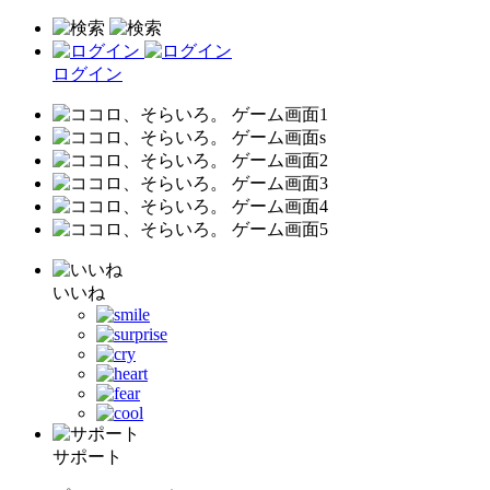
ログイン
いいね
サポート