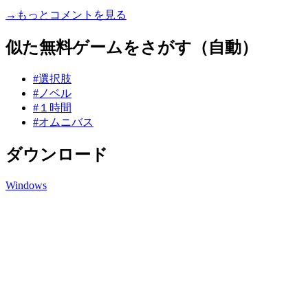
→もっとコメントを見る
似た無料ゲームをさがす（自動）
#選択肢
#ノベル
#１時間
#オムニバス
ダウンロード
Windows