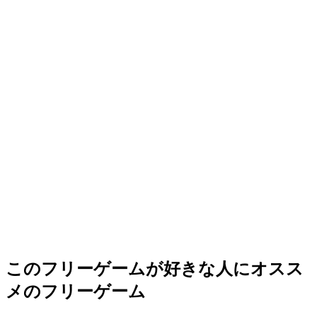
このフリーゲームが好きな人にオスス
メのフリーゲーム