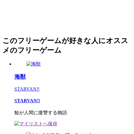
このフリーゲームが好きな人にオスス
メのフリーゲーム
海獣
STARVAN!!
STARVAN!!
鯨が人間に復讐する物語