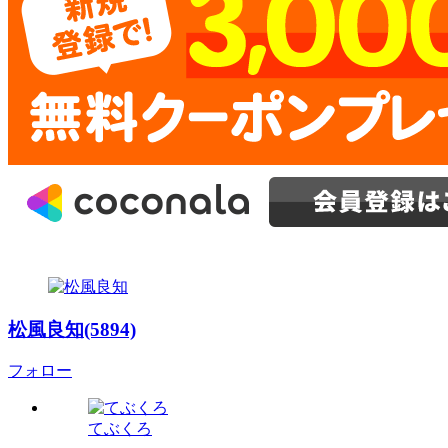
松風良知(5894)
フォロー
てぶくろ