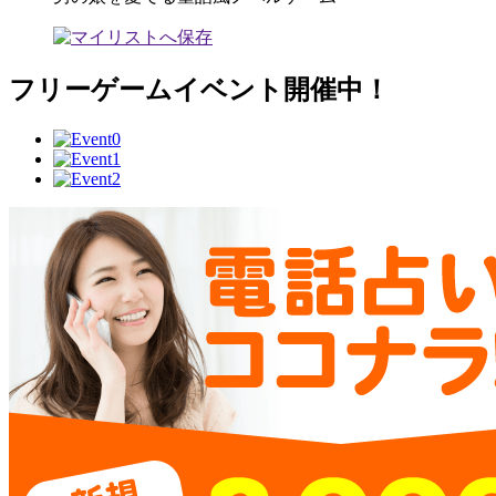
フリーゲームイベント開催中！