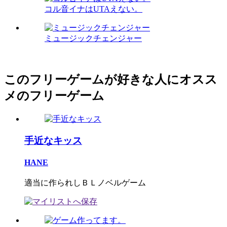
コル音イナはUTAえない。
ミュージックチェンジャー
このフリーゲームが好きな人にオスス
メのフリーゲーム
手近なキッス
HANE
適当に作られしＢＬノベルゲーム