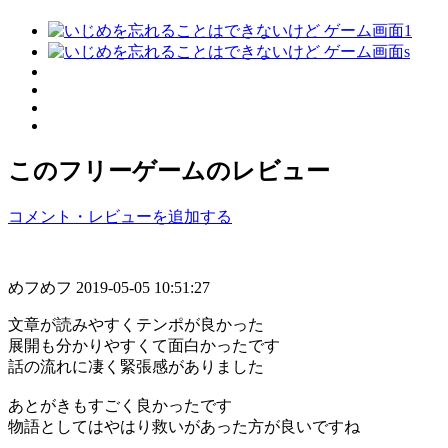
このフリーゲームのレビュー
コメント・レビューを追加する
めフめフ
2019-05-05 10:51:27
文章が読みやすくテンポが良かった
展開も分かりやすくて面白かったです
話の流れに凄く緊張感がありました
あとがきもすごく良かったです
物語としてはやはり救いがあった方が良いですね