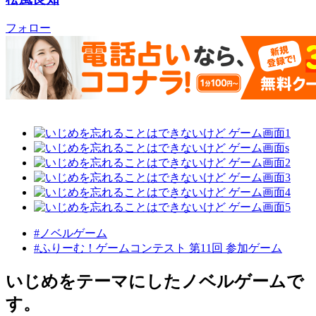
フォロー
#ノベルゲーム
#ふりーむ！ゲームコンテスト 第11回 参加ゲーム
いじめをテーマにしたノベルゲームで
す。