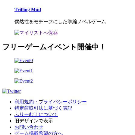
Trifling Mud
偶然性をモチーフにした掌編ノベルゲーム
フリーゲームイベント開催中！
利用規約・プライバシーポリシー
特定商取引法に基づく表記
ふりーむ！について
旧デザインで表示
お問い合わせ
ゲーム掲載希望の方へ