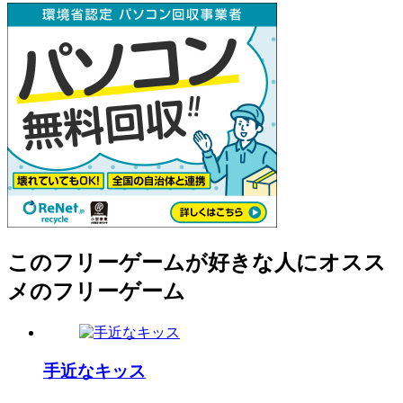
このフリーゲームが好きな人にオスス
メのフリーゲーム
手近なキッス