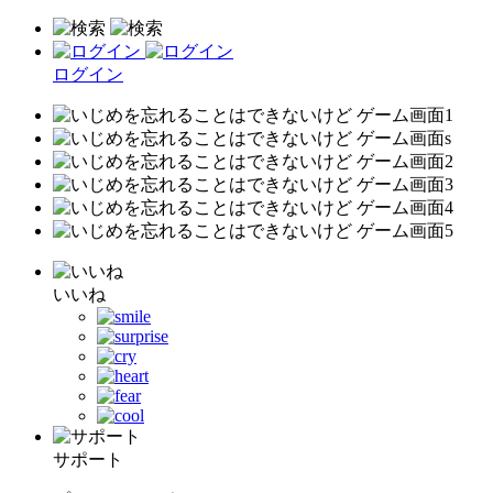
ログイン
いいね
サポート