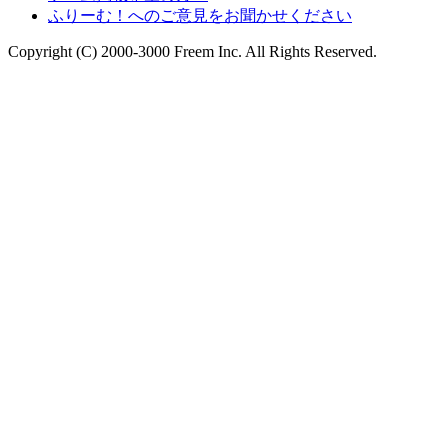
ふりーむ！へのご意見をお聞かせください
Copyright (C) 2000-3000 Freem Inc. All Rights Reserved.